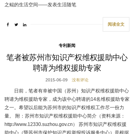
之鲲的生活空间——发表生活随笔
阅读全文
专利新闻
笔者被苏州市知识产权维权援助中心
聘请为维权援助专家
2015-06-09
没有评论
日前，笔者有幸被中国（苏州）知识产权维权援助中心
聘请为维权援助专家，成为该中心聘请的14名维权援助专家
之一。希望以后能为苏州市的知识产权维权工作尽一份力
量。 附：苏州市知识产权维权援助中心简介（资料来源：
http://www.12330.suzhou.gov.cn） 苏州市知识产权维权援
助中心（暨苏州市保护知识产权举报投诉服务中心）是根据