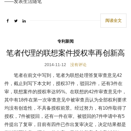
——发表生活随笔
阅读全文
专利新闻
笔者代理的联想案件授权率再创新高
2014-11-12
没有评论
笔者在前文中写到，笔者为联想处理答复审查意见42
件，截止到写下本文时，授权37件，驳回2件，还有3件在
审，联想案件的授权率达95%。在联想的42件审查意见中，
其中有18件在第一次审查意见中被审查员认为全部权利要求
均没有创造性，不具备授权前景。经过努力，有10件取得了
授权，7件被驳回，还有一件在审。被驳回的7件申请中有5
件提出了复审，目前有四件已作出复审决定，决定结果都是