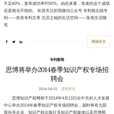
不足60%，复审成功率约50%。由此来看，笔者的这个成绩
还是相当不错的。 欢迎关注的我微信公众号 专利致志搞专
利——发表专利文章 北溟之鲲的生活空间——发表生活随
笔
阅读全文
专利新闻
思博将举办2014春季知识产权专场招
聘会
2014-04-01
没有评论
思博知识产权网将于2014年4月13日在中关村人才发展
中心举办2014年春季知识产权专场招聘会，届时将有九阳
股份等企业、知识产权出版社等知识产权媒体以及思博网、