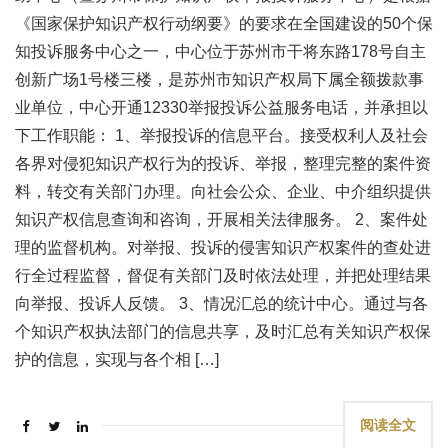
《国家保护知识产权行动纲要》的要求在全国建设的50个保
知投诉服务中心之一，中心位于苏州市干将东路178号自主
创新广场1号楼三楼，是苏州市知识产权局下属全额拨款事
业单位，中心开通12330举报投诉公益服务电话，并承担以
下工作职能： 1、举报投诉的信息平台。接受权利人及社会
各界对侵犯知识产权行为的投诉、举报，整理完整的案件资
料，转交有关部门办理。向社会公众、企业、中介组织提供
知识产权信息查询和咨询，开展相关法律服务。 2、案件处
理的监督机构。对举报、投诉的侵害知识产权案件的查处进
行全过程监督，督促有关部门及时依法处理，并把处理结果
向举报、投诉人反馈。 3、情况汇总的统计中心。通过与各
个知识产权执法部门的信息共享，及时汇总有关知识产权保
护的信息，实现与各个相 […]
阅读全文