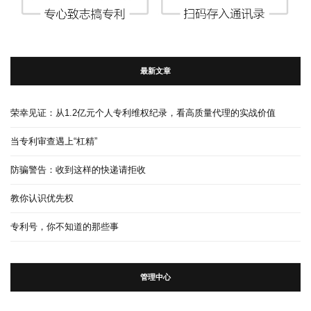
最新文章
荣幸见证：从1.2亿元个人专利维权纪录，看高质量代理的实战价值
当专利审查遇上“杠精”
防骗警告：收到这样的快递请拒收
教你认识优先权
专利号，你不知道的那些事
管理中心