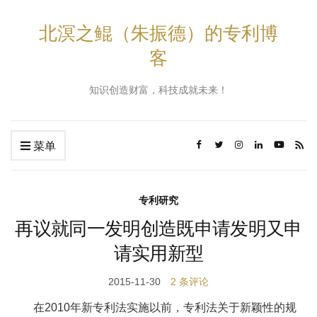
北溟之鲲（朱振德）的专利博
客
知识创造财富，科技成就未来！
菜单
专利研究
再议就同一发明创造既申请发明又申
请实用新型
2015-11-30
2 条评论
在2010年新专利法实施以前，专利法关于新颖性的规