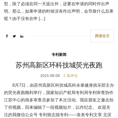
型，除了必须在同一天提出外，还要在申请的同时作出声
明。那么，如果申请的时候没有作出声明，会导致什么后果
呢？由于没有在申 […]
阅读全文
专利新闻
苏州高新区环科技城荧光夜跑
2015-08-08
2 条评论
8月7日，由苏州高新区科技城高科永泰健身俱乐部主办
的荧光夜跑顺利举行，国家知识产权局专利局专利审查协作
江苏中心的很多审查员参加了本次活动。我应朋友之邀去拍
了些视频，回来编辑了一段视频短片，以作纪念。 欢迎关
注的我微信公众号 专利致志搞专利——发表专利文章 北溟