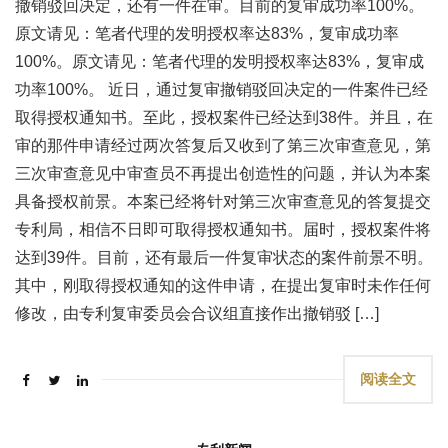
撤销驳回决定，还有一件在审。目前的复审成功率100%。
原文请见：笔者代理的发明授权率达83%，复审成功率
100%。原文请见：笔者代理的发明授权率达83%，复审成
功率100%。 近日，通过复审撤销驳回决定的一件案件已经
取得授权通知书。至此，授权案件已经达到38件。并且，在
审的那件申请经过两次答复后又收到了第三次审查意见，第
三次审查意见中审查员不再提出创造性的问题，并认为本案
具备授权前景。本案已经将针对第三次审查意见的答复提交
专利局，相信不日即可取得授权通知书。届时，授权案件将
达到39件。目前，还有最后一件复审状态的案件前景不明。
其中，刚取得授权通知的这件申请，在提出复审时未作任何
修改，由专利复审委员会合议组直接作出撤销驳 […]
阅读全文