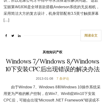
识，所以尼康公司才不得不寻求法律途径解决问题。 这款
宝丽莱iM1836是全球首款搭载Anderson系统的无反相机，
采用简洁大方的复古设计，机身背部配有3.5英寸触摸屏幕
[…]
阅读全文
其他知识产权
Windows 7/Windows 8/Windows
10下安装CPC后出现错误的解决办法
2013-01-08
7 条评论
由于Window 7、Windows 8和Windows 10操作系统采
用更为严格的帐户控制，在Win7、Win8或Win10下安装
CPC后，可能会出现“Microsoft .NET Framework”错误或不