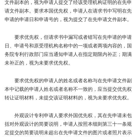
文件副本的，视为申请人提交了经该受理机构证明的在先申
请文件副本。要求本国优先权，申请人在请求书中写明在先
申请的申请日和申请号的，视为提交了在先申请文件副本。
要求优先权，但请求书中漏写或者错写在先申请的申请
日、申请号和原受理机构名称中的一项或者两项内容的，国
务院专利行政部门应当通知申请人在指定期限内补正；期满
未补正的，视为未要求优先权。
要求优先权的申请人的姓名或者名称与在先申请文件副
本中记载的申请人姓名或者名称不一致的，应当提交优先权
转让证明材料，未提交该证明材料的，视为未要求优先权。
外观设计专利申请人要求外国优先权，其在先申请未包
括对外观设计的简要说明，申请人按照本细则第三十一条规
定提交的简要说明未超出在先申请文件的图片或者照片表示