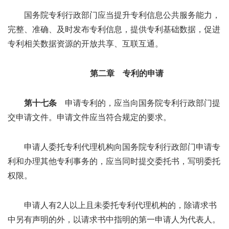
国务院专利行政部门应当提升专利信息公共服务能力，
完整、准确、及时发布专利信息，提供专利基础数据，促进
专利相关数据资源的开放共享、互联互通。
第二章 专利的申请
第十七条
申请专利的，应当向国务院专利行政部门提
交申请文件。申请文件应当符合规定的要求。
申请人委托专利代理机构向国务院专利行政部门申请专
利和办理其他专利事务的，应当同时提交委托书，写明委托
权限。
申请人有2人以上且未委托专利代理机构的，除请求书
中另有声明的外，以请求书中指明的第一申请人为代表人。