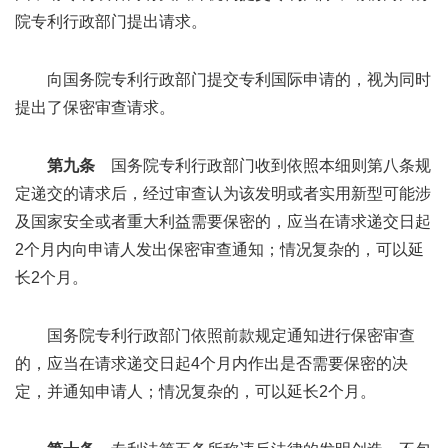
院专利行政部门提出请求。
向国务院专利行政部门提交专利国际申请的，视为同时
提出了保密审查请求。
第九条
国务院专利行政部门收到依照本细则第八条规
定递交的请求后，经过审查认为该发明或者实用新型可能涉
及国家安全或者重大利益需要保密的，应当在请求递交日起
2个月内向申请人发出保密审查通知；情况复杂的，可以延
长2个月。
国务院专利行政部门依照前款规定通知进行保密审查
的，应当在请求递交日起4个月内作出是否需要保密的决
定，并通知申请人；情况复杂的，可以延长2个月。