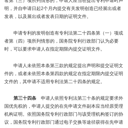
者第（三）项所列情形的，申请人应当在提出专利申请时声
明，并自申请日起2个月内提交有关发明创造已经展出或者
发表，以及展出或者发表日期的证明文件。
申请专利的发明创造有专利法第二十四条第（一）项或
者第（四）项所列情形的，国务院专利行政部门认为必要
时，可以要求申请人在指定期限内提交证明文件。
申请人未依照本条第三款的规定提出声明和提交证明文
件的，或者未依照本条第四款的规定在指定期限内提交证明
文件的，其申请不适用专利法第二十四条的规定。
第三十四条
申请人依照专利法第三十条的规定要求外
国优先权的，申请人提交的在先申请文件副本应当经原受理
机构证明。依照国务院专利行政部门与该受理机构签订的协
议，国务院专利行政部门通过电子交换等途径获得在先申请