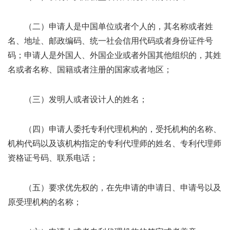
（二）申请人是中国单位或者个人的，其名称或者姓
名、地址、邮政编码、统一社会信用代码或者身份证件号
码；申请人是外国人、外国企业或者外国其他组织的，其姓
名或者名称、国籍或者注册的国家或者地区；
（三）发明人或者设计人的姓名；
（四）申请人委托专利代理机构的，受托机构的名称、
机构代码以及该机构指定的专利代理师的姓名、专利代理师
资格证号码、联系电话；
（五）要求优先权的，在先申请的申请日、申请号以及
原受理机构的名称；