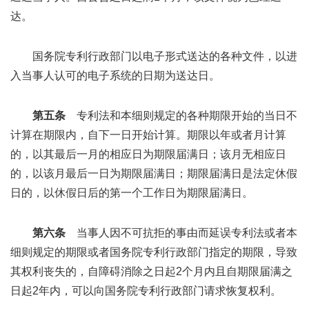
达。
国务院专利行政部门以电子形式送达的各种文件，以进
入当事人认可的电子系统的日期为送达日。
第五条
专利法和本细则规定的各种期限开始的当日不
计算在期限内，自下一日开始计算。期限以年或者月计算
的，以其最后一月的相应日为期限届满日；该月无相应日
的，以该月最后一日为期限届满日；期限届满日是法定休假
日的，以休假日后的第一个工作日为期限届满日。
第六条
当事人因不可抗拒的事由而延误专利法或者本
细则规定的期限或者国务院专利行政部门指定的期限，导致
其权利丧失的，自障碍消除之日起2个月内且自期限届满之
日起2年内，可以向国务院专利行政部门请求恢复权利。