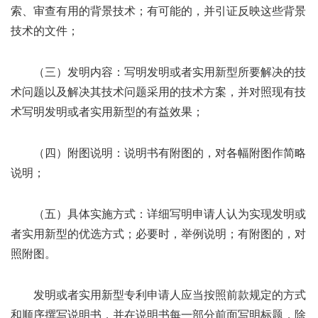
索、审查有用的背景技术；有可能的，并引证反映这些背景
技术的文件；
（三）发明内容：写明发明或者实用新型所要解决的技
术问题以及解决其技术问题采用的技术方案，并对照现有技
术写明发明或者实用新型的有益效果；
（四）附图说明：说明书有附图的，对各幅附图作简略
说明；
（五）具体实施方式：详细写明申请人认为实现发明或
者实用新型的优选方式；必要时，举例说明；有附图的，对
照附图。
发明或者实用新型专利申请人应当按照前款规定的方式
和顺序撰写说明书，并在说明书每一部分前面写明标题，除