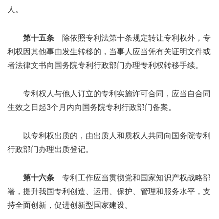
人。
第十五条
除依照专利法第十条规定转让专利权外，专
利权因其他事由发生转移的，当事人应当凭有关证明文件或
者法律文书向国务院专利行政部门办理专利权转移手续。
专利权人与他人订立的专利实施许可合同，应当自合同
生效之日起3个月内向国务院专利行政部门备案。
以专利权出质的，由出质人和质权人共同向国务院专利
行政部门办理出质登记。
第十六条
专利工作应当贯彻党和国家知识产权战略部
署，提升我国专利创造、运用、保护、管理和服务水平，支
持全面创新，促进创新型国家建设。