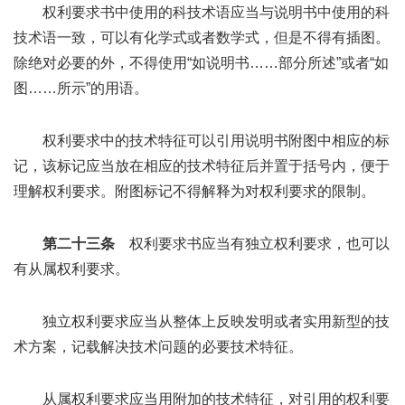
权利要求书中使用的科技术语应当与说明书中使用的科
技术语一致，可以有化学式或者数学式，但是不得有插图。
除绝对必要的外，不得使用“如说明书……部分所述”或者“如
图……所示”的用语。
权利要求中的技术特征可以引用说明书附图中相应的标
记，该标记应当放在相应的技术特征后并置于括号内，便于
理解权利要求。附图标记不得解释为对权利要求的限制。
第二十三条
权利要求书应当有独立权利要求，也可以
有从属权利要求。
独立权利要求应当从整体上反映发明或者实用新型的技
术方案，记载解决技术问题的必要技术特征。
从属权利要求应当用附加的技术特征，对引用的权利要