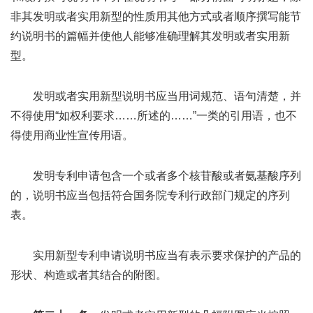
非其发明或者实用新型的性质用其他方式或者顺序撰写能节
约说明书的篇幅并使他人能够准确理解其发明或者实用新
型。
发明或者实用新型说明书应当用词规范、语句清楚，并
不得使用“如权利要求……所述的……”一类的引用语，也不
得使用商业性宣传用语。
发明专利申请包含一个或者多个核苷酸或者氨基酸序列
的，说明书应当包括符合国务院专利行政部门规定的序列
表。
实用新型专利申请说明书应当有表示要求保护的产品的
形状、构造或者其结合的附图。