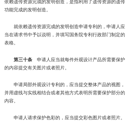
依赖遗传资源完成的发明创造，是指利用了遗传资源的遗传
功能完成的发明创造。
就依赖遗传资源完成的发明创造申请专利的，申请人应
当在请求书中予以说明，并填写国务院专利行政部门制定的
表格。
第三十条
申请人应当就每件外观设计产品所需要保护
的内容提交有关图片或者照片。
申请局部外观设计专利的，应当提交整体产品的视图，
并用虚线与实线相结合或者其他方式表明所需要保护部分的
内容。
申请人请求保护色彩的，应当提交彩色图片或者照片。