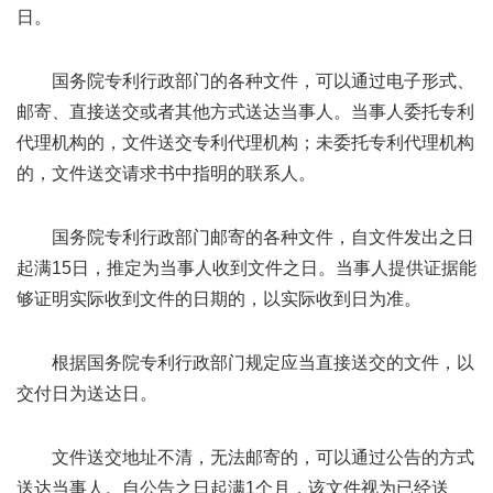
日。
国务院专利行政部门的各种文件，可以通过电子形式、
邮寄、直接送交或者其他方式送达当事人。当事人委托专利
代理机构的，文件送交专利代理机构；未委托专利代理机构
的，文件送交请求书中指明的联系人。
国务院专利行政部门邮寄的各种文件，自文件发出之日
起满15日，推定为当事人收到文件之日。当事人提供证据能
够证明实际收到文件的日期的，以实际收到日为准。
根据国务院专利行政部门规定应当直接送交的文件，以
交付日为送达日。
文件送交地址不清，无法邮寄的，可以通过公告的方式
送达当事人。自公告之日起满1个月，该文件视为已经送