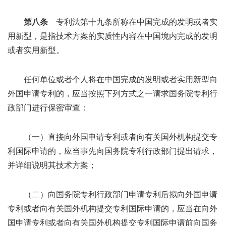
第八条
专利法第十九条所称在中国完成的发明或者实
用新型，是指技术方案的实质性内容在中国境内完成的发明
或者实用新型。
任何单位或者个人将在中国完成的发明或者实用新型向
外国申请专利的，应当按照下列方式之一请求国务院专利行
政部门进行保密审查：
（一）直接向外国申请专利或者向有关国外机构提交专
利国际申请的，应当事先向国务院专利行政部门提出请求，
并详细说明其技术方案；
（二）向国务院专利行政部门申请专利后拟向外国申请
专利或者向有关国外机构提交专利国际申请的，应当在向外
国申请专利或者向有关国外机构提交专利国际申请前向国务