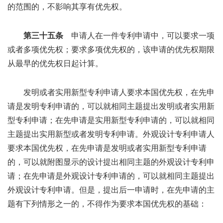
的范围的，不影响其享有优先权。
第三十五条
申请人在一件专利申请中，可以要求一项
或者多项优先权；要求多项优先权的，该申请的优先权期限
从最早的优先权日起计算。
发明或者实用新型专利申请人要求本国优先权，在先申
请是发明专利申请的，可以就相同主题提出发明或者实用新
型专利申请；在先申请是实用新型专利申请的，可以就相同
主题提出实用新型或者发明专利申请。外观设计专利申请人
要求本国优先权，在先申请是发明或者实用新型专利申请
的，可以就附图显示的设计提出相同主题的外观设计专利申
请；在先申请是外观设计专利申请的，可以就相同主题提出
外观设计专利申请。但是，提出后一申请时，在先申请的主
题有下列情形之一的，不得作为要求本国优先权的基础：