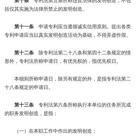
第十条
专利法第五条所称违反法律的发明创造，不包
括仅其实施为法律所禁止的发明创造。
第十一条
申请专利应当遵循诚实信用原则。提出各类
专利申请应当以真实发明创造活动为基础，不得弄虚作假。
第十二条
除专利法第二十八条和第四十二条规定的情
形外，专利法所称申请日，有优先权的，指优先权日。
本细则所称申请日，除另有规定的外，是指专利法第二
十八条规定的申请日。
第十三条
专利法第六条所称执行本单位的任务所完成
的职务发明创造，是指：
（一）在本职工作中作出的发明创造；