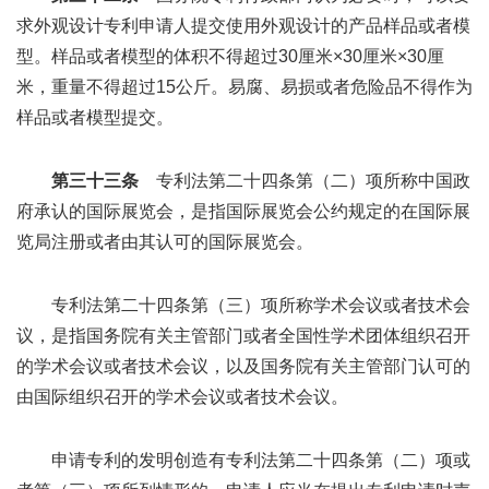
求外观设计专利申请人提交使用外观设计的产品样品或者模
型。样品或者模型的体积不得超过30厘米×30厘米×30厘
米，重量不得超过15公斤。易腐、易损或者危险品不得作为
样品或者模型提交。
第三十三条
专利法第二十四条第（二）项所称中国政
府承认的国际展览会，是指国际展览会公约规定的在国际展
览局注册或者由其认可的国际展览会。
专利法第二十四条第（三）项所称学术会议或者技术会
议，是指国务院有关主管部门或者全国性学术团体组织召开
的学术会议或者技术会议，以及国务院有关主管部门认可的
由国际组织召开的学术会议或者技术会议。
申请专利的发明创造有专利法第二十四条第（二）项或