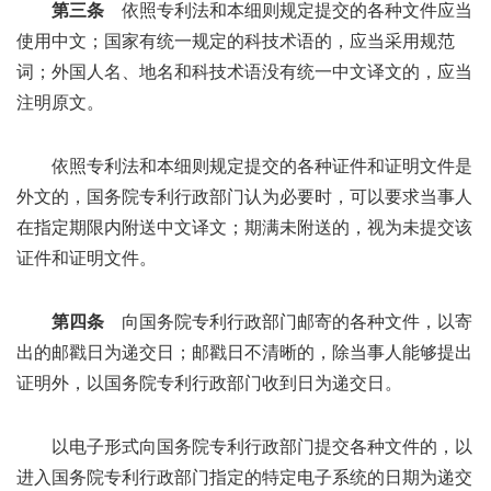
第三条
依照专利法和本细则规定提交的各种文件应当
使用中文；国家有统一规定的科技术语的，应当采用规范
词；外国人名、地名和科技术语没有统一中文译文的，应当
注明原文。
依照专利法和本细则规定提交的各种证件和证明文件是
外文的，国务院专利行政部门认为必要时，可以要求当事人
在指定期限内附送中文译文；期满未附送的，视为未提交该
证件和证明文件。
第四条
向国务院专利行政部门邮寄的各种文件，以寄
出的邮戳日为递交日；邮戳日不清晰的，除当事人能够提出
证明外，以国务院专利行政部门收到日为递交日。
以电子形式向国务院专利行政部门提交各种文件的，以
进入国务院专利行政部门指定的特定电子系统的日期为递交