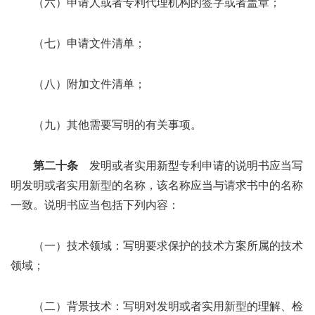
（六）申请人或者专利代理机构的签字或者盖章；
（七）申请文件清单；
（八）附加文件清单；
（九）其他需要写明的有关事项。
第二十条
发明或者实用新型专利申请的说明书应当写
明发明或者实用新型的名称，该名称应当与请求书中的名称
一致。说明书应当包括下列内容：
（一）技术领域：写明要求保护的技术方案所属的技术
领域；
（二）背景技术：写明对发明或者实用新型的理解、检