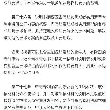
权利要求，并不得作为另一项多项从属权利要求的基础。
第二十六条
说明书摘要应当写明发明或者实用新型专
利申请所公开内容的概要，即写明发明或者实用新型的名称
和所属技术领域，并清楚地反映所要解决的技术问题、解决
该问题的技术方案的要点以及主要用途。
说明书摘要可以包含最能说明发明的化学式；有附图的
专利申请，还应当在请求书中指定一幅最能说明该发明或者
实用新型技术特征的说明书附图作为摘要附图。摘要中不得
使用商业性宣传用语。
第二十七条
申请专利的发明涉及新的生物材料，该生
物材料公众不能得到，并且对该生物材料的说明不足以使所
属领域的技术人员实施其发明的，除应当符合专利法和本细
则的有关规定外，申请人还应当办理下列手续：