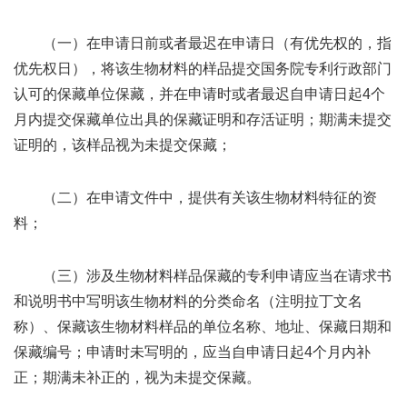
（一）在申请日前或者最迟在申请日（有优先权的，指
优先权日），将该生物材料的样品提交国务院专利行政部门
认可的保藏单位保藏，并在申请时或者最迟自申请日起4个
月内提交保藏单位出具的保藏证明和存活证明；期满未提交
证明的，该样品视为未提交保藏；
（二）在申请文件中，提供有关该生物材料特征的资
料；
（三）涉及生物材料样品保藏的专利申请应当在请求书
和说明书中写明该生物材料的分类命名（注明拉丁文名
称）、保藏该生物材料样品的单位名称、地址、保藏日期和
保藏编号；申请时未写明的，应当自申请日起4个月内补
正；期满未补正的，视为未提交保藏。