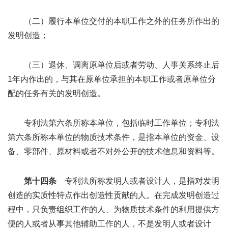
（二）履行本单位交付的本职工作之外的任务所作出的
发明创造；
（三）退休、调离原单位后或者劳动、人事关系终止后
1年内作出的，与其在原单位承担的本职工作或者原单位分
配的任务有关的发明创造。
专利法第六条所称本单位，包括临时工作单位；专利法
第六条所称本单位的物质技术条件，是指本单位的资金、设
备、零部件、原材料或者不对外公开的技术信息和资料等。
第十四条
专利法所称发明人或者设计人，是指对发明
创造的实质性特点作出创造性贡献的人。在完成发明创造过
程中，只负责组织工作的人、为物质技术条件的利用提供方
便的人或者从事其他辅助工作的人，不是发明人或者设计