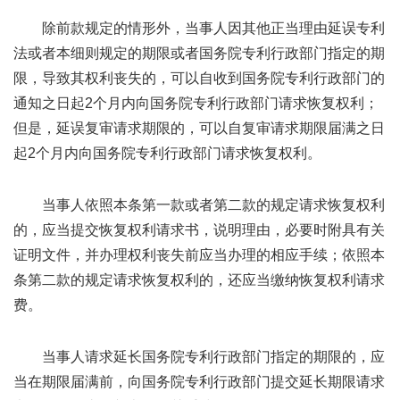
除前款规定的情形外，当事人因其他正当理由延误专利
法或者本细则规定的期限或者国务院专利行政部门指定的期
限，导致其权利丧失的，可以自收到国务院专利行政部门的
通知之日起2个月内向国务院专利行政部门请求恢复权利；
但是，延误复审请求期限的，可以自复审请求期限届满之日
起2个月内向国务院专利行政部门请求恢复权利。
当事人依照本条第一款或者第二款的规定请求恢复权利
的，应当提交恢复权利请求书，说明理由，必要时附具有关
证明文件，并办理权利丧失前应当办理的相应手续；依照本
条第二款的规定请求恢复权利的，还应当缴纳恢复权利请求
费。
当事人请求延长国务院专利行政部门指定的期限的，应
当在期限届满前，向国务院专利行政部门提交延长期限请求