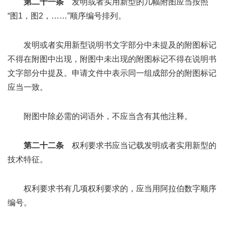
第二十一条
发明或者实用新型的几幅附图应当按照
“图1，图2，……”顺序编号排列。
发明或者实用新型说明书文字部分中未提及的附图标记
不得在附图中出现，附图中未出现的附图标记不得在说明书
文字部分中提及。申请文件中表示同一组成部分的附图标记
应当一致。
附图中除必需的词语外，不应当含有其他注释。
第二十二条
权利要求书应当记载发明或者实用新型的
技术特征。
权利要求书有几项权利要求的，应当用阿拉伯数字顺序
编号。