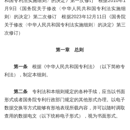
和国专利法实施细则〉的决定》第一次修订 根据2010年1
月9日《国务院关于修改〈中华人民共和国专利法实施细
则〉的决定》第二次修订 根据2023年12月11日《国务院
关于修改〈中华人民共和国专利法实施细则〉的决定》第三
次修订）
第一章 总则
第一条
根据《中华人民共和国专利法》（以下简称专
利法），制定本细则。
第二条
专利法和本细则规定的各种手续，应当以书面
形式或者国务院专利行政部门规定的其他形式办理。以电子
数据交换等方式能够有形地表现所载内容，并可以随时调取
查用的数据电文（以下统称电子形式），视为书面形式。