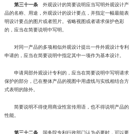
第三十一条
外观设计的简要说明应当写明外观设计产
品的名称、用途，外观设计的设计要点，并指定一幅最能表
明设计要点的图片或者照片。省略视图或者请求保护色彩
的，应当在简要说明中写明。
对同一产品的多项相似外观设计提出一件外观设计专利
申请的，应当在简要说明中指定其中一项作为基本设计。
申请局部外观设计专利的，应当在简要说明中写明请求
保护的部分，已在整体产品的视图中用虚线与实线相结合方
式表明的除外。
简要说明不得使用商业性宣传用语，也不得说明产品的
性能。
第三十二条
国务院专利行政部门认为必要时，可以要