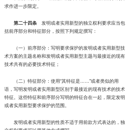
求作进一步限定。
第二十四条
发明或者实用新型的独立权利要求应当包
括前序部分和特征部分，按照下列规定撰写：
（一）前序部分：写明要求保护的发明或者实用新型技
术方案的主题名称和发明或者实用新型主题与最接近的现有
技术共有的必要技术特征；
（二）特征部分：使用“其特征是……”或者类似的用
语，写明发明或者实用新型区别于最接近的现有技术的技术
特征。这些特征和前序部分写明的特征合在一起，限定发明
或者实用新型要求保护的范围。
发明或者实用新型的性质不适于用前款方式表达的，独