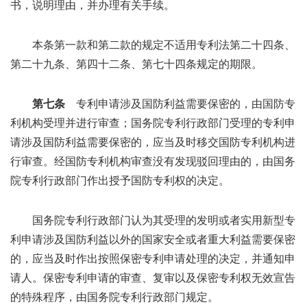
书，说明理由，并办理有关手续。
本条第一款和第二款的规定不适用专利法第二十四条、
第二十九条、第四十二条、第七十四条规定的期限。
第七条
专利申请涉及国防利益需要保密的，由国防专
利机构受理并进行审查；国务院专利行政部门受理的专利申
请涉及国防利益需要保密的，应当及时移交国防专利机构进
行审查。经国防专利机构审查没有发现驳回理由的，由国务
院专利行政部门作出授予国防专利权的决定。
国务院专利行政部门认为其受理的发明或者实用新型专
利申请涉及国防利益以外的国家安全或者重大利益需要保密
的，应当及时作出按照保密专利申请处理的决定，并通知申
请人。保密专利申请的审查、复审以及保密专利权无效宣告
的特殊程序，由国务院专利行政部门规定。