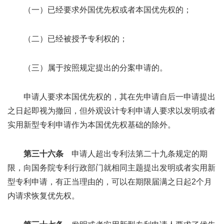
（一）已经要求外国优先权或者本国优先权的；
（二）已经被授予专利权的；
（三）属于按照规定提出的分案申请的。
申请人要求本国优先权的，其在先申请自后一申请提出
之日起即视为撤回，但外观设计专利申请人要求以发明或者
实用新型专利申请作为本国优先权基础的除外。
第三十六条
申请人超出专利法第二十九条规定的期
限，向国务院专利行政部门就相同主题提出发明或者实用新
型专利申请，有正当理由的，可以在期限届满之日起2个月
内请求恢复优先权。