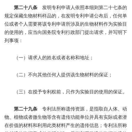
第二十八条
发明专利申请人依照本细则第二十七条的
规定保藏生物材料样品的，在发明专利申请公布后，任何单
位或者个人需要将该专利申请所涉及的生物材料作为实验目
的使用的，应当向国务院专利行政部门提出请求，并写明下
列事项：
（一）请求人的姓名或者名称和地址；
（二）不向其他任何人提供该生物材料的保证；
（三）在授予专利权前，只作为实验目的使用的保证。
第二十九条
专利法所称遗传资源，是指取自人体、动
物、植物或者微生物等含有遗传功能单位并具有实际或者潜
在价值的材料和利用此类材料产生的遗传信息；专利法所称