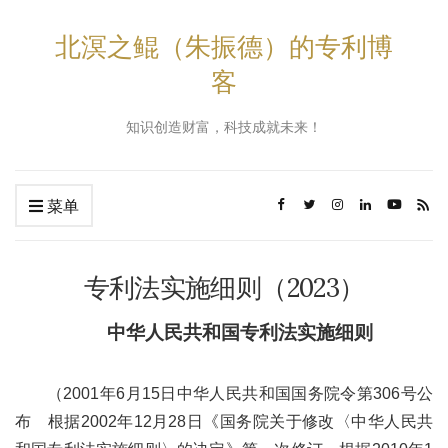
北溟之鲲（朱振德）的专利博
客
知识创造财富，科技成就未来！
菜单
专利法实施细则（2023）
中华人民共和国专利法实施细则
（2001年6月15日中华人民共和国国务院令第306号公
布 根据2002年12月28日《国务院关于修改〈中华人民共