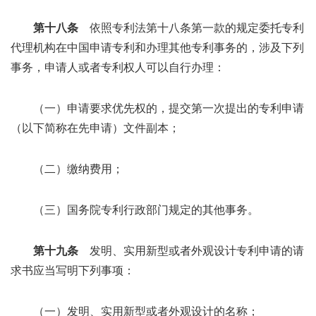
第十八条
依照专利法第十八条第一款的规定委托专利
代理机构在中国申请专利和办理其他专利事务的，涉及下列
事务，申请人或者专利权人可以自行办理：
（一）申请要求优先权的，提交第一次提出的专利申请
（以下简称在先申请）文件副本；
（二）缴纳费用；
（三）国务院专利行政部门规定的其他事务。
第十九条
发明、实用新型或者外观设计专利申请的请
求书应当写明下列事项：
（一）发明、实用新型或者外观设计的名称；