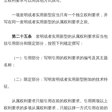
立权利要求可以用其他方式撰写。
一项发明或者实用新型应当只有一个独立权利要求，并
写在同一发明或者实用新型的从属权利要求之前。
第二十五条
发明或者实用新型的从属权利要求应当包
括引用部分和限定部分，按照下列规定撰写：
（一）引用部分：写明引用的权利要求的编号及其主题
名称；
（二）限定部分：写明发明或者实用新型附加的技术特
征。
从属权利要求只能引用在前的权利要求。引用两项以上
权利要求的多项从属权利要求，只能以择一方式引用在前的