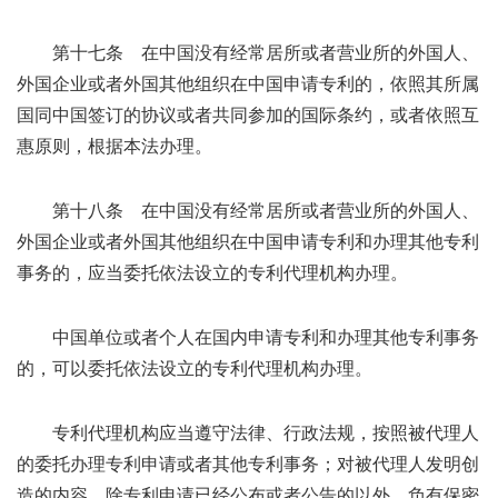
第十七条 在中国没有经常居所或者营业所的外国人、
外国企业或者外国其他组织在中国申请专利的，依照其所属
国同中国签订的协议或者共同参加的国际条约，或者依照互
惠原则，根据本法办理。
第十八条 在中国没有经常居所或者营业所的外国人、
外国企业或者外国其他组织在中国申请专利和办理其他专利
事务的，应当委托依法设立的专利代理机构办理。
中国单位或者个人在国内申请专利和办理其他专利事务
的，可以委托依法设立的专利代理机构办理。
专利代理机构应当遵守法律、行政法规，按照被代理人
的委托办理专利申请或者其他专利事务；对被代理人发明创
造的内容，除专利申请已经公布或者公告的以外，负有保密