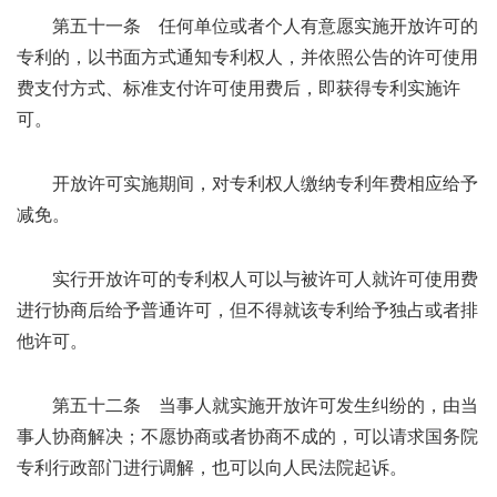
第五十一条 任何单位或者个人有意愿实施开放许可的
专利的，以书面方式通知专利权人，并依照公告的许可使用
费支付方式、标准支付许可使用费后，即获得专利实施许
可。
开放许可实施期间，对专利权人缴纳专利年费相应给予
减免。
实行开放许可的专利权人可以与被许可人就许可使用费
进行协商后给予普通许可，但不得就该专利给予独占或者排
他许可。
第五十二条 当事人就实施开放许可发生纠纷的，由当
事人协商解决；不愿协商或者协商不成的，可以请求国务院
专利行政部门进行调解，也可以向人民法院起诉。