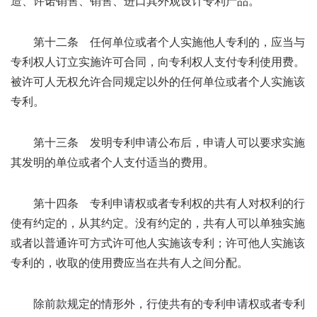
造、许诺销售、销售、进口其外观设计专利产品。
第十二条 任何单位或者个人实施他人专利的，应当与
专利权人订立实施许可合同，向专利权人支付专利使用费。
被许可人无权允许合同规定以外的任何单位或者个人实施该
专利。
第十三条 发明专利申请公布后，申请人可以要求实施
其发明的单位或者个人支付适当的费用。
第十四条 专利申请权或者专利权的共有人对权利的行
使有约定的，从其约定。没有约定的，共有人可以单独实施
或者以普通许可方式许可他人实施该专利；许可他人实施该
专利的，收取的使用费应当在共有人之间分配。
除前款规定的情形外，行使共有的专利申请权或者专利