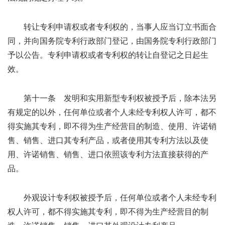
转让专利申请权或者专利权的，当事人应当订立书面合
同，并向国务院专利行政部门登记，由国务院专利行政部门
予以公告。专利申请权或者专利权的转让自登记之日起生
效。
第十一条 发明和实用新型专利权被授予后，除本法另
有规定的以外，任何单位或者个人未经专利权人许可，都不
得实施其专利，即不得为生产经营目的制造、使用、许诺销
售、销售、进口其专利产品，或者使用其专利方法以及使
用、许诺销售、销售、进口依照该专利方法直接获得的产
品。
外观设计专利权被授予后，任何单位或者个人未经专利
权人许可，都不得实施其专利，即不得为生产经营目的制