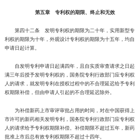
第五章 专利权的期限、终止和无效
第四十二条 发明专利权的期限为二十年，实用新型专
利权的期限为十年，外观设计专利权的期限为十五年，均自
申请日起计算。
自发明专利申请日起满四年，且自实质审查请求之日起
满三年后授予发明专利权的，国务院专利行政部门应专利权
人的请求，就发明专利在授权过程中的不合理延迟给予专利
权期限补偿，但由申请人引起的不合理延迟除外。
为补偿新药上市审评审批占用的时间，对在中国获得上
市许可的新药相关发明专利，国务院专利行政部门应专利权
人的请求给予专利权期限补偿。补偿期限不超过五年，新药
批准上市后总有效专利权期限不超过十四年。