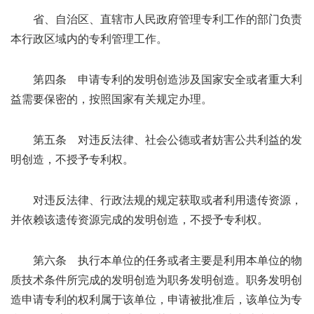
省、自治区、直辖市人民政府管理专利工作的部门负责
本行政区域内的专利管理工作。
第四条 申请专利的发明创造涉及国家安全或者重大利
益需要保密的，按照国家有关规定办理。
第五条 对违反法律、社会公德或者妨害公共利益的发
明创造，不授予专利权。
对违反法律、行政法规的规定获取或者利用遗传资源，
并依赖该遗传资源完成的发明创造，不授予专利权。
第六条 执行本单位的任务或者主要是利用本单位的物
质技术条件所完成的发明创造为职务发明创造。职务发明创
造申请专利的权利属于该单位，申请被批准后，该单位为专