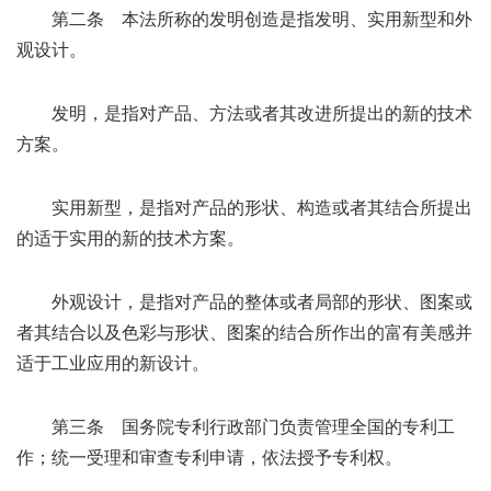
第二条 本法所称的发明创造是指发明、实用新型和外
观设计。
发明，是指对产品、方法或者其改进所提出的新的技术
方案。
实用新型，是指对产品的形状、构造或者其结合所提出
的适于实用的新的技术方案。
外观设计，是指对产品的整体或者局部的形状、图案或
者其结合以及色彩与形状、图案的结合所作出的富有美感并
适于工业应用的新设计。
第三条 国务院专利行政部门负责管理全国的专利工
作；统一受理和审查专利申请，依法授予专利权。