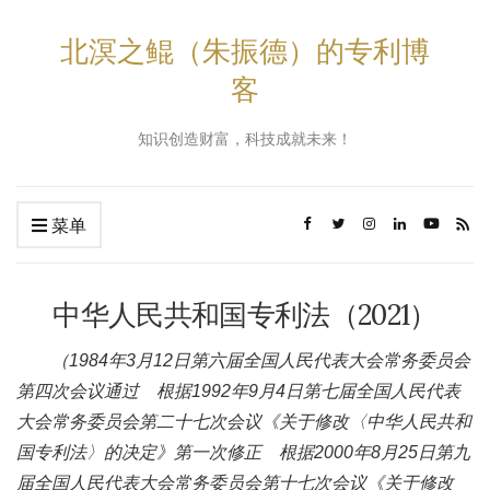
北溟之鲲（朱振德）的专利博
客
知识创造财富，科技成就未来！
菜单
中华人民共和国专利法（2021）
（1984年3月12日第六届全国人民代表大会常务委员会
第四次会议通过 根据1992年9月4日第七届全国人民代表
大会常务委员会第二十七次会议《关于修改〈中华人民共和
国专利法〉的决定》第一次修正 根据2000年8月25日第九
届全国人民代表大会常务委员会第十七次会议《关于修改