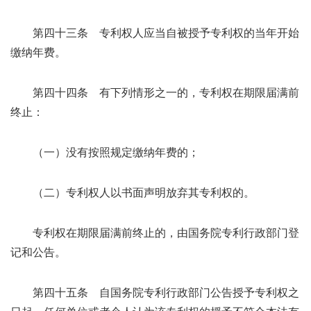
第四十三条 专利权人应当自被授予专利权的当年开始
缴纳年费。
第四十四条 有下列情形之一的，专利权在期限届满前
终止：
（一）没有按照规定缴纳年费的；
（二）专利权人以书面声明放弃其专利权的。
专利权在期限届满前终止的，由国务院专利行政部门登
记和公告。
第四十五条 自国务院专利行政部门公告授予专利权之