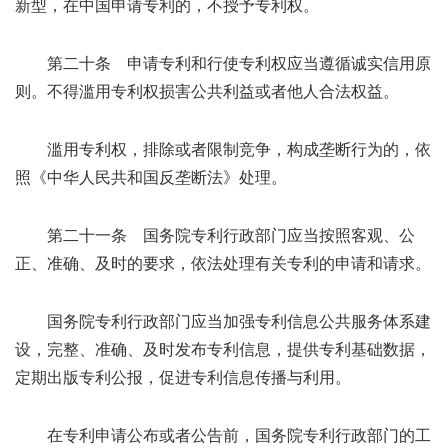
新型，在中国申请专利的，不授予专利权。
第二十条 申请专利和行使专利权应当遵循诚实信用原
则。不得滥用专利权损害公共利益或者他人合法权益。
滥用专利权，排除或者限制竞争，构成垄断行为的，依
照《中华人民共和国反垄断法》处理。
第二十一条 国务院专利行政部门应当按照客观、公
正、准确、及时的要求，依法处理有关专利的申请和请求。
国务院专利行政部门应当加强专利信息公共服务体系建
设，完整、准确、及时发布专利信息，提供专利基础数据，
定期出版专利公报，促进专利信息传播与利用。
在专利申请公布或者公告前，国务院专利行政部门的工