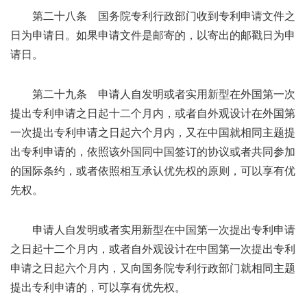
第二十八条 国务院专利行政部门收到专利申请文件之
日为申请日。如果申请文件是邮寄的，以寄出的邮戳日为申
请日。
第二十九条 申请人自发明或者实用新型在外国第一次
提出专利申请之日起十二个月内，或者自外观设计在外国第
一次提出专利申请之日起六个月内，又在中国就相同主题提
出专利申请的，依照该外国同中国签订的协议或者共同参加
的国际条约，或者依照相互承认优先权的原则，可以享有优
先权。
申请人自发明或者实用新型在中国第一次提出专利申请
之日起十二个月内，或者自外观设计在中国第一次提出专利
申请之日起六个月内，又向国务院专利行政部门就相同主题
提出专利申请的，可以享有优先权。