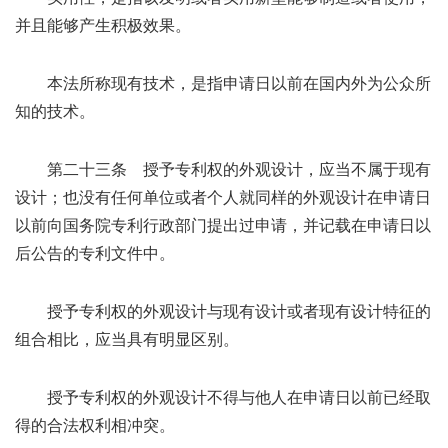
并且能够产生积极效果。
本法所称现有技术，是指申请日以前在国内外为公众所
知的技术。
第二十三条 授予专利权的外观设计，应当不属于现有
设计；也没有任何单位或者个人就同样的外观设计在申请日
以前向国务院专利行政部门提出过申请，并记载在申请日以
后公告的专利文件中。
授予专利权的外观设计与现有设计或者现有设计特征的
组合相比，应当具有明显区别。
授予专利权的外观设计不得与他人在申请日以前已经取
得的合法权利相冲突。