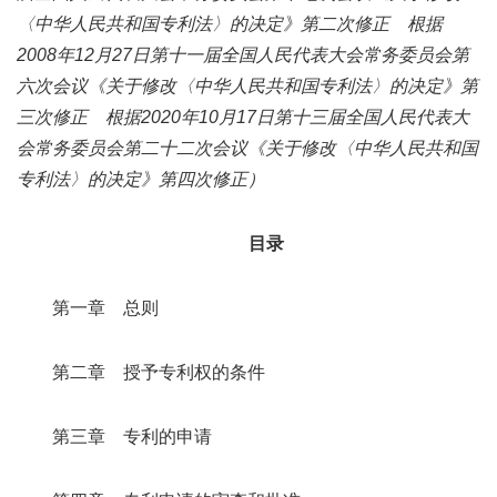
〈中华人民共和国专利法〉的决定》第二次修正 根据
2008年12月27日第十一届全国人民代表大会常务委员会第
六次会议《关于修改〈中华人民共和国专利法〉的决定》第
三次修正 根据2020年10月17日第十三届全国人民代表大
会常务委员会第二十二次会议《关于修改〈中华人民共和国
专利法〉的决定》第四次修正）
目录
第一章 总则
第二章 授予专利权的条件
第三章 专利的申请