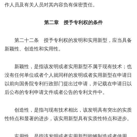
作人员及有关人员对其内容负有保密责任。
第二章 授予专利权的条件
第二十二条 授予专利权的发明和实用新型，应当具备
新颖性、创造性和实用性。
新颖性，是指该发明或者实用新型不属于现有技术；也
没有任何单位或者个人就同样的发明或者实用新型在申请日
以前向国务院专利行政部门提出过申请，并记载在申请日以
后公布的专利申请文件或者公告的专利文件中。
创造性，是指与现有技术相比，该发明具有突出的实质
性特点和显著的进步，该实用新型具有实质性特点和进步。
实用性，是指该发明或者实用新型能够制造或者使用，