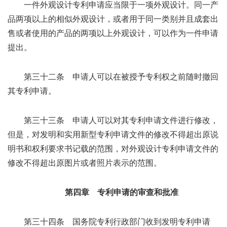
一件外观设计专利申请应当限于一项外观设计。同一产
品两项以上的相似外观设计，或者用于同一类别并且成套出
售或者使用的产品的两项以上外观设计，可以作为一件申请
提出。
第三十二条 申请人可以在被授予专利权之前随时撤回
其专利申请。
第三十三条 申请人可以对其专利申请文件进行修改，
但是，对发明和实用新型专利申请文件的修改不得超出原说
明书和权利要求书记载的范围，对外观设计专利申请文件的
修改不得超出原图片或者照片表示的范围。
第四章 专利申请的审查和批准
第三十四条 国务院专利行政部门收到发明专利申请