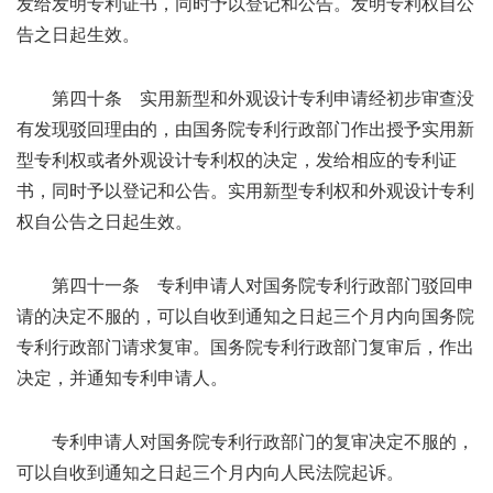
发给发明专利证书，同时予以登记和公告。发明专利权自公
告之日起生效。
第四十条 实用新型和外观设计专利申请经初步审查没
有发现驳回理由的，由国务院专利行政部门作出授予实用新
型专利权或者外观设计专利权的决定，发给相应的专利证
书，同时予以登记和公告。实用新型专利权和外观设计专利
权自公告之日起生效。
第四十一条 专利申请人对国务院专利行政部门驳回申
请的决定不服的，可以自收到通知之日起三个月内向国务院
专利行政部门请求复审。国务院专利行政部门复审后，作出
决定，并通知专利申请人。
专利申请人对国务院专利行政部门的复审决定不服的，
可以自收到通知之日起三个月内向人民法院起诉。