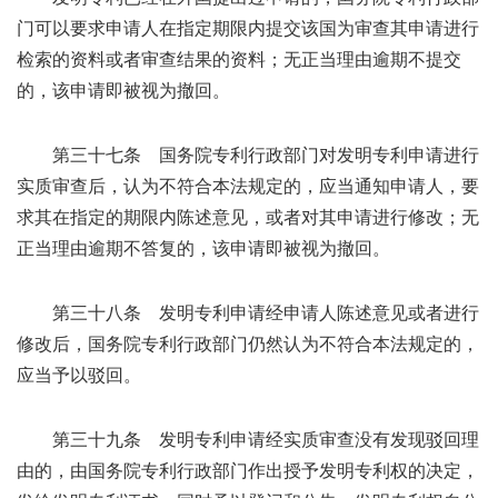
门可以要求申请人在指定期限内提交该国为审查其申请进行
检索的资料或者审查结果的资料；无正当理由逾期不提交
的，该申请即被视为撤回。
第三十七条 国务院专利行政部门对发明专利申请进行
实质审查后，认为不符合本法规定的，应当通知申请人，要
求其在指定的期限内陈述意见，或者对其申请进行修改；无
正当理由逾期不答复的，该申请即被视为撤回。
第三十八条 发明专利申请经申请人陈述意见或者进行
修改后，国务院专利行政部门仍然认为不符合本法规定的，
应当予以驳回。
第三十九条 发明专利申请经实质审查没有发现驳回理
由的，由国务院专利行政部门作出授予发明专利权的决定，