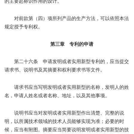
的主要起标识作用的设计。
对前款第（四）项所列产品的生产方法，可以依照本法
规定授予专利权。
第三章 专利的申请
第二十六条 申请发明或者实用新型专利的，应当提交
请求书、说明书及其摘要和权利要求书等文件。
请求书应当写明发明或者实用新型的名称，发明人的姓
名，申请人姓名或者名称、地址，以及其他事项。
说明书应当对发明或者实用新型作出清楚、完整的说
明，以所属技术领域的技术人员能够实现为准；必要的时
候，应当有附图。摘要应当简要说明发明或者实用新型的技