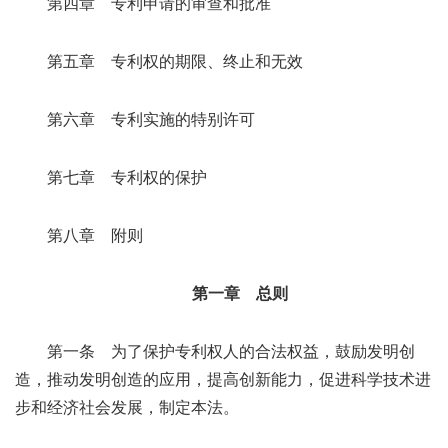
第四章 专利申请的审查和批准
第五章 专利权的期限、终止和无效
第六章 专利实施的特别许可
第七章 专利权的保护
第八章 附则
第一章 总则
第一条 为了保护专利权人的合法权益，鼓励发明创
造，推动发明创造的应用，提高创新能力，促进科学技术进
步和经济社会发展，制定本法。