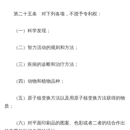
第二十五条 对下列各项，不授予专利权：
（一）科学发现；
（二）智力活动的规则和方法；
（三）疾病的诊断和治疗方法；
（四）动物和植物品种；
（五）原子核变换方法以及用原子核变换方法获得的物
质；
（六）对平面印刷品的图案、色彩或者二者的结合作出