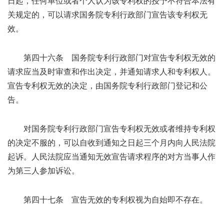
日起，任何单位或者个人认为该专利权的授予不符合本法有
关规定的，可以请求国务院专利行政部门宣告该专利权无
效。
第四十六条 国务院专利行政部门对宣告专利权无效的
请求应当及时审查和作出决定，并通知请求人和专利权人。
宣告专利权无效的决定，由国务院专利行政部门登记和公
告。
对国务院专利行政部门宣告专利权无效或者维持专利权
的决定不服的，可以自收到通知之日起三个月内向人民法院
起诉。人民法院应当通知无效宣告请求程序的对方当事人作
为第三人参加诉讼。
第四十七条 宣告无效的专利权视为自始即不存在。