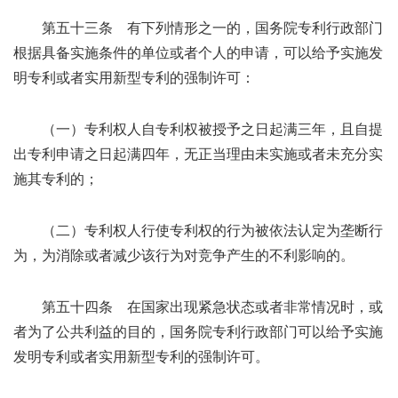
第五十三条 有下列情形之一的，国务院专利行政部门
根据具备实施条件的单位或者个人的申请，可以给予实施发
明专利或者实用新型专利的强制许可：
（一）专利权人自专利权被授予之日起满三年，且自提
出专利申请之日起满四年，无正当理由未实施或者未充分实
施其专利的；
（二）专利权人行使专利权的行为被依法认定为垄断行
为，为消除或者减少该行为对竞争产生的不利影响的。
第五十四条 在国家出现紧急状态或者非常情况时，或
者为了公共利益的目的，国务院专利行政部门可以给予实施
发明专利或者实用新型专利的强制许可。