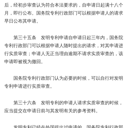
后，经初步审查认为符合本法要求的，自申请日起满十八个
月，即行公布。国务院专利行政部门可以根据申请人的请求
早日公布其申请。
第三十五条 发明专利申请自申请日起三年内，国务院
专利行政部门可以根据申请人随时提出的请求，对其申请进
行实质审查；申请人无正当理由逾期不请求实质审查的，该
申请即被视为撤回。
国务院专利行政部门认为必要的时候，可以自行对发明
专利申请进行实质审查。
第三十六条 发明专利的申请人请求实质审查的时候，
应当提交在申请日前与其发明有关的参考资料。
发明专利已经在外国提出过申请的，国务院专利行政部