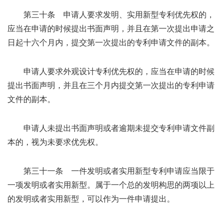
第三十条 申请人要求发明、实用新型专利优先权的，
应当在申请的时候提出书面声明，并且在第一次提出申请之
日起十六个月内，提交第一次提出的专利申请文件的副本。
申请人要求外观设计专利优先权的，应当在申请的时候
提出书面声明，并且在三个月内提交第一次提出的专利申请
文件的副本。
申请人未提出书面声明或者逾期未提交专利申请文件副
本的，视为未要求优先权。
第三十一条 一件发明或者实用新型专利申请应当限于
一项发明或者实用新型。属于一个总的发明构思的两项以上
的发明或者实用新型，可以作为一件申请提出。