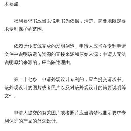
术要点。
权利要求书应当以说明书为依据，清楚、简要地限定要
求专利保护的范围。
依赖遗传资源完成的发明创造，申请人应当在专利申请
文件中说明该遗传资源的直接来源和原始来源；申请人无法
说明原始来源的，应当陈述理由。
第二十七条 申请外观设计专利的，应当提交请求书、
该外观设计的图片或者照片以及对该外观设计的简要说明等
文件。
申请人提交的有关图片或者照片应当清楚地显示要求专
利保护的产品的外观设计。