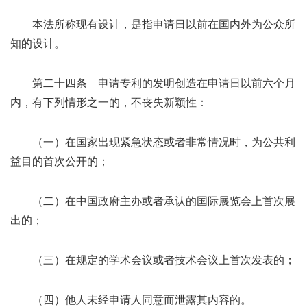
本法所称现有设计，是指申请日以前在国内外为公众所
知的设计。
第二十四条 申请专利的发明创造在申请日以前六个月
内，有下列情形之一的，不丧失新颖性：
（一）在国家出现紧急状态或者非常情况时，为公共利
益目的首次公开的；
（二）在中国政府主办或者承认的国际展览会上首次展
出的；
（三）在规定的学术会议或者技术会议上首次发表的；
（四）他人未经申请人同意而泄露其内容的。