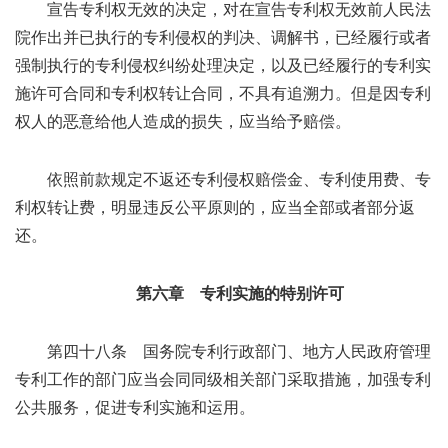
宣告专利权无效的决定，对在宣告专利权无效前人民法
院作出并已执行的专利侵权的判决、调解书，已经履行或者
强制执行的专利侵权纠纷处理决定，以及已经履行的专利实
施许可合同和专利权转让合同，不具有追溯力。但是因专利
权人的恶意给他人造成的损失，应当给予赔偿。
依照前款规定不返还专利侵权赔偿金、专利使用费、专
利权转让费，明显违反公平原则的，应当全部或者部分返
还。
第六章 专利实施的特别许可
第四十八条 国务院专利行政部门、地方人民政府管理
专利工作的部门应当会同同级相关部门采取措施，加强专利
公共服务，促进专利实施和运用。