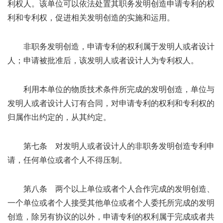
利权人。该单位可以依法处置其职务发明创造申请专利的权
利和专利权，促进相关发明创造的实施和运用。
非职务发明创造，申请专利的权利属于发明人或者设计
人；申请被批准后，该发明人或者设计人为专利权人。
利用本单位的物质技术条件所完成的发明创造，单位与
发明人或者设计人订有合同，对申请专利的权利和专利权的
归属作出约定的，从其约定。
第七条 对发明人或者设计人的非职务发明创造专利申
请，任何单位或者个人不得压制。
第八条 两个以上单位或者个人合作完成的发明创造、
一个单位或者个人接受其他单位或者个人委托所完成的发明
创造，除另有协议的以外，申请专利的权利属于完成或者共