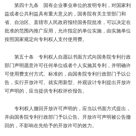
第四十九条 国有企业事业单位的发明专利，对国家利
益或者公共利益具有重大意义的，国务院有关主管部门和
省、自治区、直辖市人民政府报经国务院批准，可以决定在
批准的范围内推广应用，允许指定的单位实施，由实施单位
按照国家规定向专利权人支付使用费。
第五十条 专利权人自愿以书面方式向国务院专利行政
部门声明愿意许可任何单位或者个人实施其专利，并明确许
可使用费支付方式、标准的，由国务院专利行政部门予以公
告，实行开放许可。就实用新型、外观设计专利提出开放许
可声明的，应当提供专利权评价报告。
专利权人撤回开放许可声明的，应当以书面方式提出，
并由国务院专利行政部门予以公告。开放许可声明被公告撤
回的，不影响在先给予的开放许可的效力。