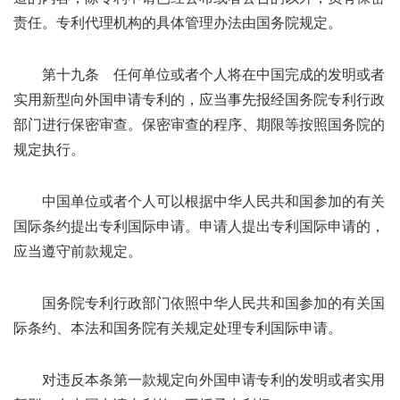
责任。专利代理机构的具体管理办法由国务院规定。
第十九条 任何单位或者个人将在中国完成的发明或者
实用新型向外国申请专利的，应当事先报经国务院专利行政
部门进行保密审查。保密审查的程序、期限等按照国务院的
规定执行。
中国单位或者个人可以根据中华人民共和国参加的有关
国际条约提出专利国际申请。申请人提出专利国际申请的，
应当遵守前款规定。
国务院专利行政部门依照中华人民共和国参加的有关国
际条约、本法和国务院有关规定处理专利国际申请。
对违反本条第一款规定向外国申请专利的发明或者实用