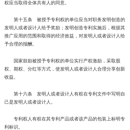
权应当取得全体共有人的同意。
第十五条 被授予专利权的单位应当对职务发明创造的
发明人或者设计人给予奖励；发明创造专利实施后，根据其
推广应用的范围和取得的经济效益，对发明人或者设计人给
予合理的报酬。
国家鼓励被授予专利权的单位实行产权激励，采取股
权、期权、分红等方式，使发明人或者设计人合理分享创新
收益。
第十六条 发明人或者设计人有权在专利文件中写明自
己是发明人或者设计人。
专利权人有权在其专利产品或者该产品的包装上标明专
利标识。