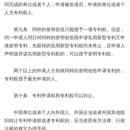
同完成的单位或者个人；申请被批准后，申请的单位或者个
人为专利权人。
第九条 同样的发明创造只能授予一项专利权。但是，
同一申请人同日对同样的发明创造既申请实用新型专利又申
请发明专利，先获得的实用新型专利权尚未终止，且申请人
声明放弃该实用新型专利权的，可以授予发明专利权。
两个以上的申请人分别就同样的发明创造申请专利的，
专利权授予最先申请的人。
第十条 专利申请权和专利权可以转让。
中国单位或者个人向外国人、外国企业或者外国其他组
织转让专利申请权或者专利权的，应当依照有关法律、行政
法规的规定办理手续。