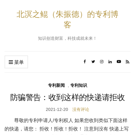
北溟之鲲（朱振德）的专利博
客
知识创造财富，科技成就未来！
菜单
专利新闻
,
专利知识
防骗警告：收到这样的快递请拒收
2021-12-20
没有评论
尊敬的专利申请人/专利权人 如果您收到类似下面这样
的快递，请您： 拒收！拒收！拒收！ 注意到没有 快递上写