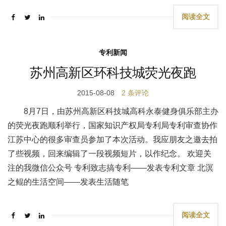
阅读全文
专利新闻
苏州高新区环科技城荧光夜跑
2015-08-08
2 条评论
8月7日，由苏州高新区科技城高科永泰健身俱乐部主办
的荧光夜跑顺利举行，国家知识产权局专利局专利审查协作
江苏中心的很多审查员参加了本次活动。我应朋友之邀去拍
了些视频，回来编辑了一段视频短片，以作纪念。 欢迎关
注的我微信公众号 专利致志搞专利——发表专利文章 北溟
之鲲的生活空间——发表生活随笔
阅读全文