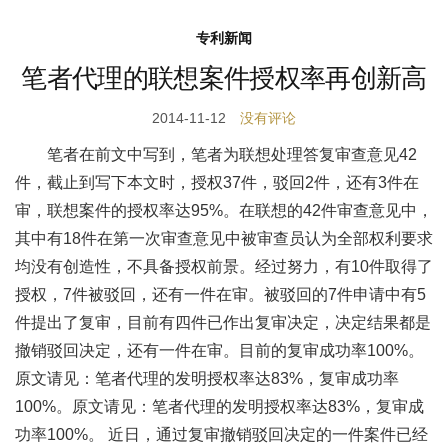
专利新闻
笔者代理的联想案件授权率再创新高
2014-11-12
没有评论
笔者在前文中写到，笔者为联想处理答复审查意见42
件，截止到写下本文时，授权37件，驳回2件，还有3件在
审，联想案件的授权率达95%。在联想的42件审查意见中，
其中有18件在第一次审查意见中被审查员认为全部权利要求
均没有创造性，不具备授权前景。经过努力，有10件取得了
授权，7件被驳回，还有一件在审。被驳回的7件申请中有5
件提出了复审，目前有四件已作出复审决定，决定结果都是
撤销驳回决定，还有一件在审。目前的复审成功率100%。
原文请见：笔者代理的发明授权率达83%，复审成功率
100%。原文请见：笔者代理的发明授权率达83%，复审成
功率100%。 近日，通过复审撤销驳回决定的一件案件已经