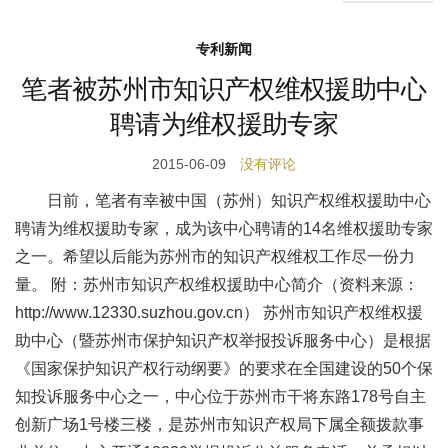
专利新闻
笔者被苏州市知识产权维权援助中心
聘请为维权援助专家
2015-06-09
没有评论
日前，笔者有幸被中国（苏州）知识产权维权援助中心
聘请为维权援助专家，成为该中心聘请的14名维权援助专家
之一。希望以后能为苏州市的知识产权维权工作尽一份力
量。 附：苏州市知识产权维权援助中心简介（资料来源：
http://www.12330.suzhou.gov.cn） 苏州市知识产权维权援
助中心（暨苏州市保护知识产权举报投诉服务中心）是根据
《国家保护知识产权行动纲要》的要求在全国建设的50个保
知投诉服务中心之一，中心位于苏州市干将东路178号自主
创新广场1号楼三楼，是苏州市知识产权局下属全额拨款事