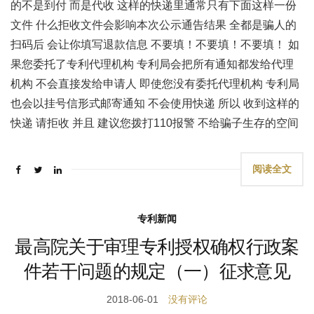
的不是到付 而是代收 这样的快递里通常只有下面这样一份
文件 什么拒收文件会影响本次公示通告结果 全都是骗人的
扫码后 会让你填写退款信息 不要填！不要填！不要填！ 如
果您委托了专利代理机构 专利局会把所有通知都发给代理
机构 不会直接发给申请人 即使您没有委托代理机构 专利局
也会以挂号信形式邮寄通知 不会使用快递 所以 收到这样的
快递 请拒收 并且 建议您拨打110报警 不给骗子生存的空间
阅读全文
专利新闻
最高院关于审理专利授权确权行政案
件若干问题的规定（一）征求意见
2018-06-01
没有评论