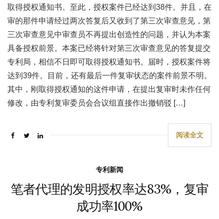
取得授权通知书。至此，授权案件已经达到38件。并且，在
审的那件申请经过两次答复后又收到了第三次审查意见，第
三次审查意见中审查员不再提出创造性的问题，并认为本案
具备授权前景。本案已经将针对第三次审查意见的答复提交
专利局，相信不日即可取得授权通知书。届时，授权案件将
达到39件。目前，还有最后一件复审状态的案件前景不明。
其中，刚取得授权通知的这件申请，在提出复审时未作任何
修改，由专利复审委员会合议组直接作出撤销驳 […]
阅读全文
专利新闻
笔者代理的发明授权率达83%，复审
成功率100%