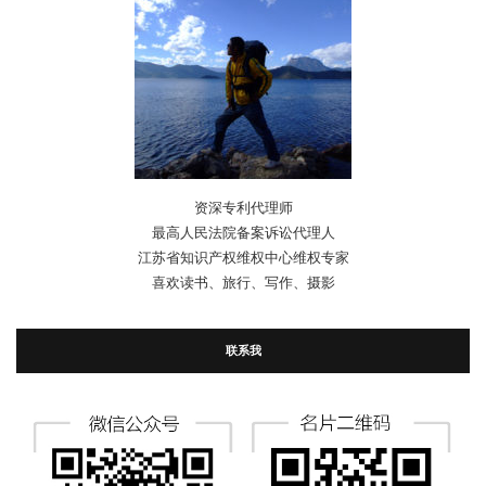
资深专利代理师
最高人民法院备案诉讼代理人
江苏省知识产权维权中心维权专家
喜欢读书、旅行、写作、摄影
联系我