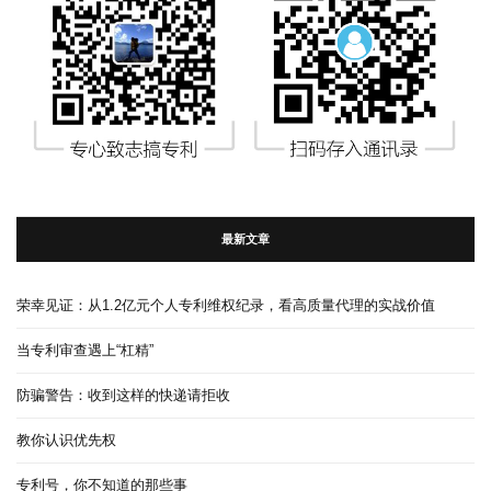
最新文章
荣幸见证：从1.2亿元个人专利维权纪录，看高质量代理的实战价值
当专利审查遇上“杠精”
防骗警告：收到这样的快递请拒收
教你认识优先权
专利号，你不知道的那些事