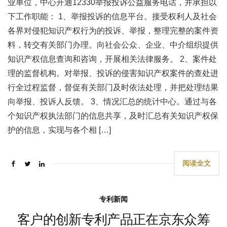
业单位，中心开通12330举报投诉公益服务电话，并承担以
下工作职能： 1、举报投诉的信息平台。接受权利人及社会
各界对侵犯知识产权行为的投诉、举报，整理完整的案件资
料，转交有关部门办理。向社会公众、企业、中介组织提供
知识产权信息查询和咨询，开展相关法律服务。 2、案件处
理的监督机构。对举报、投诉的侵害知识产权案件的查处进
行全过程监督，督促有关部门及时依法处理，并把处理结果
向举报、投诉人反馈。 3、情况汇总的统计中心。通过与各
个知识产权执法部门的信息共享，及时汇总有关知识产权保
护的信息，实现与各个相 […]
阅读全文
专利新闻
客户的创新专利产品正在京东众筹