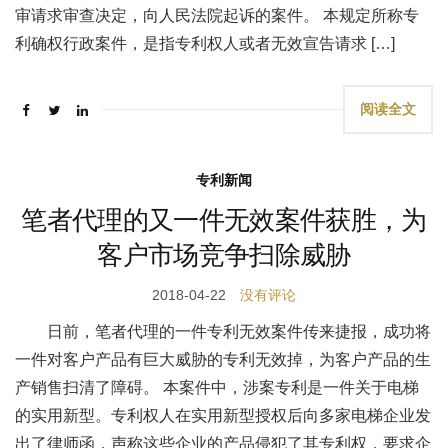
审请求审查决定，向人民法院起诉的案件。 本规定所称专
利确权行政案件，是指专利权人或者无效宣告请求 […]
阅读全文
专利新闻
笔者代理的又一件无效案件获胜，为
客户市场竞争扫除威胁
2018-04-22
没有评论
日前，笔者代理的一件专利无效案件传来捷报，成功将
一件对客户产品有巨大威胁的专利无效掉，为客户产品的生
产销售扫清了障碍。 本案件中，涉案专利是一件关于电梯
的实用新型。专利权人在实用新型授权后向多家电梯企业发
出了律师函，声称这些企业的产品侵犯了其专利权，要求企