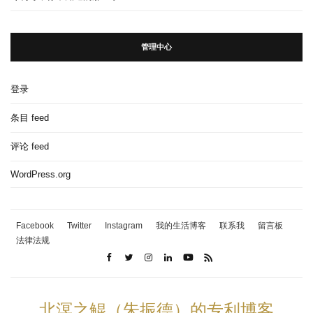
管理中心
登录
条目 feed
评论 feed
WordPress.org
Facebook
Twitter
Instagram
我的生活博客
联系我
留言板
法律法规
北溟之鲲（朱振德）的专利博客