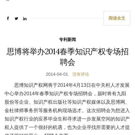
阅读全文
专利新闻
思博将举办2014春季知识产权专场招
聘会
2014-04-01
没有评论
思博知识产权网将于2014年4月13日在中关村人才发展
中心举办2014年春季知识产权专场招聘会，届时将有九阳
股份等企业、知识产权出版社等知识产权媒体以及思博网、
金杜律师事务所等服务机构现场选才。这次招聘会为想进入
知识产权行业的应界毕业生和寻求进一步发展空间的知识产
权人提供了一个很好的机遇，也为企业寻找所需要的人才提