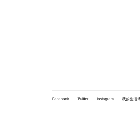
Facebook
Twitter
Instagram
我的生活