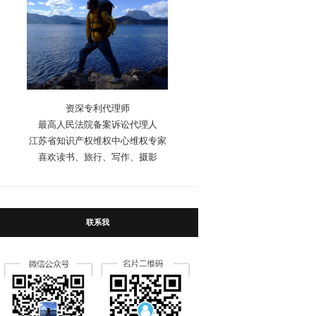
资深专利代理师
最高人民法院备案诉讼代理人
江苏省知识产权维权中心维权专家
喜欢读书、旅行、写作、摄影
联系我