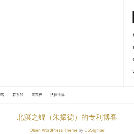
博客
联系我
留言板
法律法规
北溟之鲲（朱振德）的专利博客
Olsen WordPress Theme
by
CSSIgniter