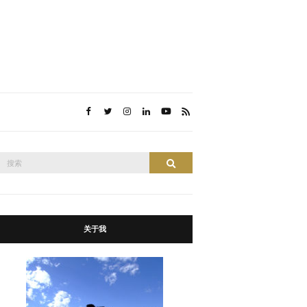
搜
搜索
索：
关于我