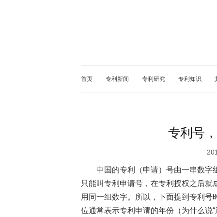
首页
专利新闻
专利研究
专利知识
专利号，
20
中国的专利（申请）号由一串数字
只能叫专利申请号，在专利授权之后就
用同一组数字。所以，下面提到专利号
位通常表示专利申请的年份（为什么说“