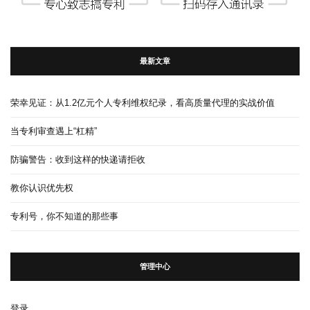
最新文章
荣幸见证：从1.2亿元个人专利维权纪录，看高质量代理的实战价值
当专利审查遇上“杠精”
防骗警告：收到这样的快递请拒收
教你认识优先权
专利号，你不知道的那些事
管理中心
登录