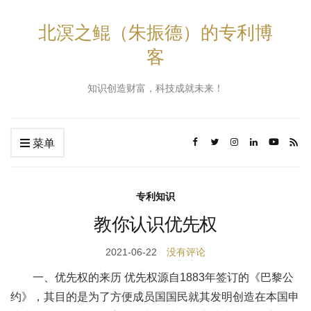
北溟之鲲（朱振德）的专利博
客
知识创造财富，科技成就未来！
菜单
专利知识
教你认识优先权
2021-06-22
没有评论
一、优先权的来历 优先权源自1883年签订的《巴黎公
约》，其目的是为了方便成员国国民就其发明创造在本国申