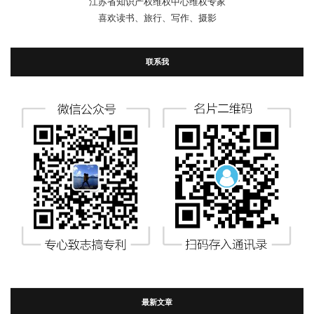
江苏省知识产权维权中心维权专家
喜欢读书、旅行、写作、摄影
联系我
最新文章