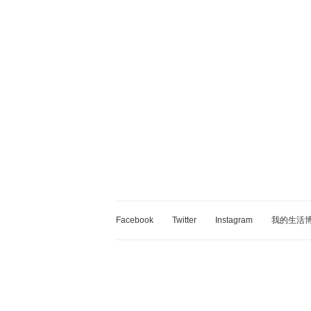
Facebook
Twitter
Instagram
我的生活