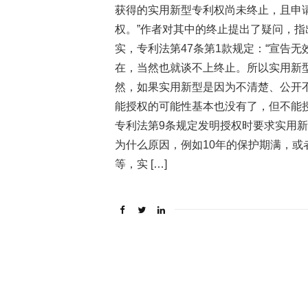
获得的实用新型专利权尚未终止，且申
权。”作者对其中的终止提出了疑问，
实，专利法第47条第1款规定：“宣告
在，当然也就谈不上终止。所以实用新
然，如果实用新型是因为不清楚、公开
能授权的可能性基本也没有了，但不能授
专利法第9条规定发明授权时要求实用
为什么原因，例如10年的保护期满，
等，实 […]