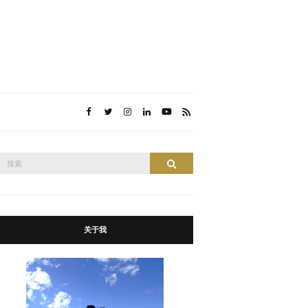
搜
搜索
索：
关于我