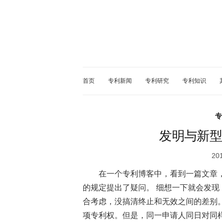
首页
专利新闻
专利研究
专利知识
专
发明与新型
20
在一个专利博客中，看到一篇文章
的规定提出了疑问。 细想一下就会发
合考虑，没搞清终止和无效之间的差别。
项专利权。但是，同一申请人同日对同