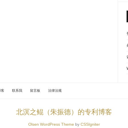
博客
联系我
留言板
法律法规
北溟之鲲（朱振德）的专利博客
Olsen WordPress Theme
by
CSSIgniter