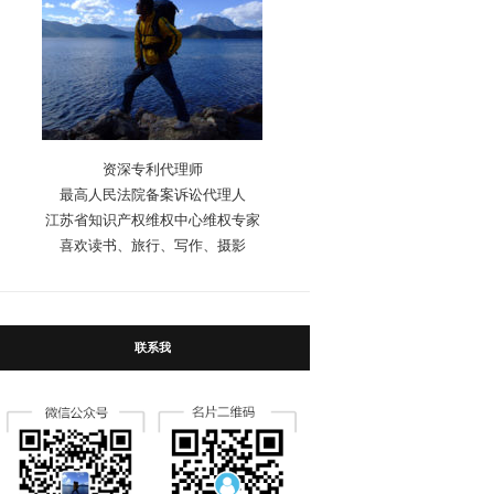
资深专利代理师
最高人民法院备案诉讼代理人
江苏省知识产权维权中心维权专家
喜欢读书、旅行、写作、摄影
联系我