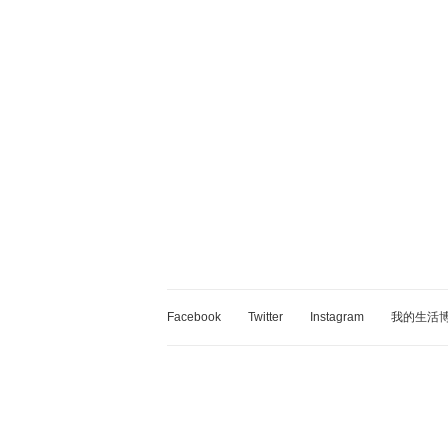
Facebook
Twitter
Instagram
我的生活