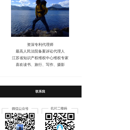
资深专利代理师
最高人民法院备案诉讼代理人
江苏省知识产权维权中心维权专家
喜欢读书、旅行、写作、摄影
联系我