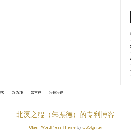
博客
联系我
留言板
法律法规
北溟之鲲（朱振德）的专利博客
Olsen WordPress Theme
by
CSSIgniter