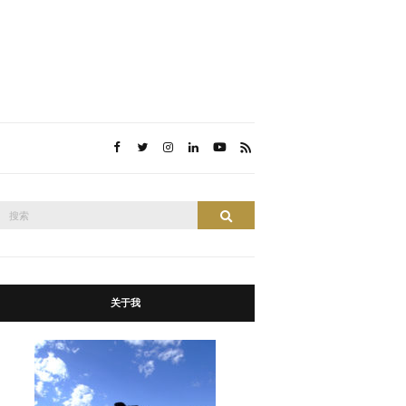
搜
搜索
索：
关于我