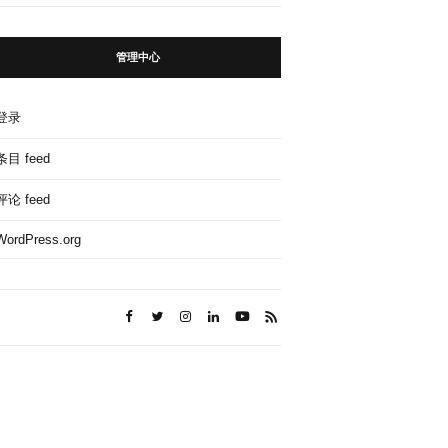
管理中心
登录
条目 feed
评论 feed
WordPress.org