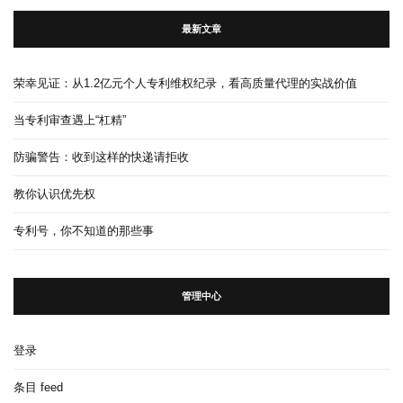
最新文章
荣幸见证：从1.2亿元个人专利维权纪录，看高质量代理的实战价值
当专利审查遇上“杠精”
防骗警告：收到这样的快递请拒收
教你认识优先权
专利号，你不知道的那些事
管理中心
登录
条目 feed