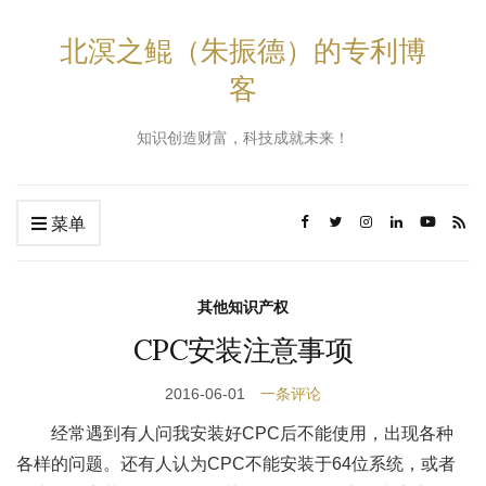
北溟之鲲（朱振德）的专利博
客
知识创造财富，科技成就未来！
菜单
其他知识产权
CPC安装注意事项
2016-06-01
一条评论
经常遇到有人问我安装好CPC后不能使用，出现各种
各样的问题。还有人认为CPC不能安装于64位系统，或者