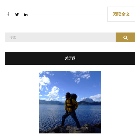
阅读全文
搜
搜索
索：
关于我