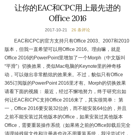
让你的EAC和CPC用上最先进的
Office 2016
2017-10-21
26 条评论
EAC和CPC的官方支持只有Office 2003、2007和2010
版本，但我一直希望可以用Office 2016。理由嘛，就是
Office 2016的PowerPoint里增加了一个Morph（中文版叫
“平滑”）切换效果，类似Mac电脑的Keynote里的神奇移
动，可以做出非常酷炫的效果来。不过，貌似只有Office
365订阅版的PowerPoint 2016里才有。Morph的切换效果
请看下面的视频： 最近，经过不懈地努力，终于研究出如
何让EAC和CPC支持Office 2016来了，其实很简单： 第
一，Office 2016要安装32位的，而不能安装64位的，并且
之前不能安装过其他版本的Office，如果安装过其他版本
Office，需要重装操作系统（如果将之前的Office卸载后完全
清理掉残留文件和注册表也许不用重装系统，我没尝试过，