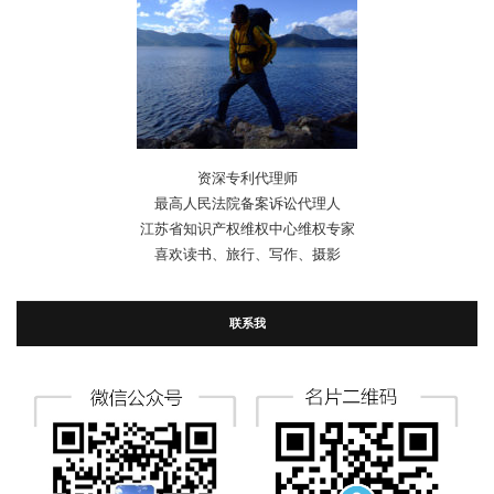
资深专利代理师
最高人民法院备案诉讼代理人
江苏省知识产权维权中心维权专家
喜欢读书、旅行、写作、摄影
联系我