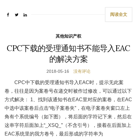
阅读全文
其他知识产权
CPC下载的受理通知书不能导入EAC
的解决方案
2018-05-16
没有评论
CPC中下载的受理通知书导入EAC时，提示无此案
卷，往往是因为案卷号在递交时被作过修改，可以通过以下
方式解决： 1、找到该通知书在EAC里对应的案卷，在EAC
中选中该案卷后点击“电子案卷夹”，在电子案卷夹窗口左上
角有个系统编号（如下图），将后面的字符记下来，然后在
这串字符后面加上“_XSQ_”（不含引号），接着在后面加上
EAC系统里的我方卷号，最后形成的字符串为