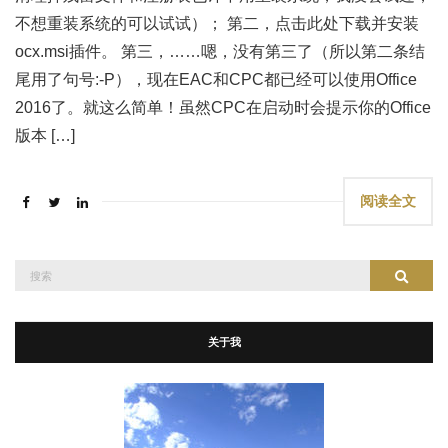
不想重装系统的可以试试）； 第二，点击此处下载并安装
ocx.msi插件。 第三，……嗯，没有第三了（所以第二条结
尾用了句号:-P），现在EAC和CPC都已经可以使用Office
2016了。就这么简单！虽然CPC在启动时会提示你的Office
版本 […]
阅读全文
搜
搜索
索：
关于我