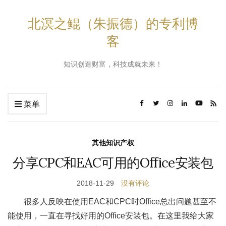
北溟之鲲（朱振德）的专利博
客
知识创造财富，科技成就未来！
菜单
其他知识产权
分享CPC和EAC可用的Office安装包
2018-11-29
没有评论
很多人反映在使用EAC和CPC时Office总出问题甚至不
能使用，一直在寻找好用的Office安装包。在这里我给大家