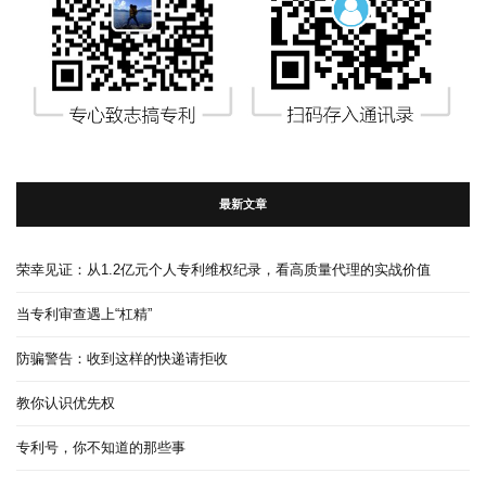
最新文章
荣幸见证：从1.2亿元个人专利维权纪录，看高质量代理的实战价值
当专利审查遇上“杠精”
防骗警告：收到这样的快递请拒收
教你认识优先权
专利号，你不知道的那些事