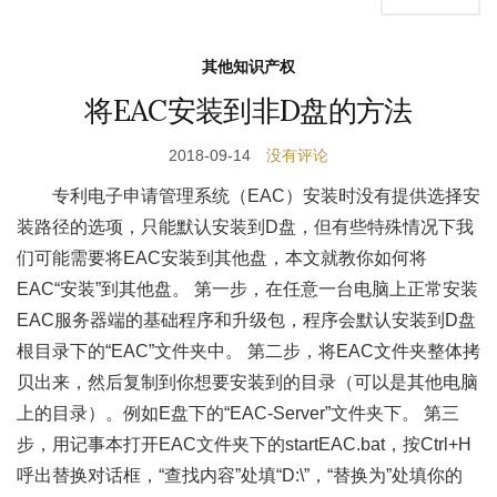
其他知识产权
将EAC安装到非D盘的方法
2018-09-14
没有评论
专利电子申请管理系统（EAC）安装时没有提供选择安
装路径的选项，只能默认安装到D盘，但有些特殊情况下我
们可能需要将EAC安装到其他盘，本文就教你如何将
EAC“安装”到其他盘。 第一步，在任意一台电脑上正常安装
EAC服务器端的基础程序和升级包，程序会默认安装到D盘
根目录下的“EAC”文件夹中。 第二步，将EAC文件夹整体拷
贝出来，然后复制到你想要安装到的目录（可以是其他电脑
上的目录）。例如E盘下的“EAC-Server”文件夹下。 第三
步，用记事本打开EAC文件夹下的startEAC.bat，按Ctrl+H
呼出替换对话框，“查找内容”处填“D:\”，“替换为”处填你的