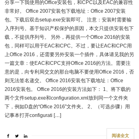
分享一下我使用的Office安装包，和CPC以及EAC的兼容性
非常好。 Office 2007安装包下载地址：Office 2007安装
包。下载后双击setup.exe安装即可。 注意：安装时需要输
入序列号。基于知识产权保护的原因，本文只提供安装包下
载，不提供序列号。 另外，再提供一个Office 2016的安装
包，同样可以用于EAC和CPC。不过，要让EAC和CPC用
上Office 2016，还需要另外安装一个插件，具体请见我的另
一篇文章：使EAC和CPC支持Office 2016的方法。需要注
意的是，向专利局交文的那台电脑不要使用Office 2016，否
则无法签名递交。 Office 2016安装包下载地址：Office
2016安装包。 Office 2016的安装方法如下： 1、将下载的
两个文件setup.exe和configuration.xml放到同一个文件夹
下，例如D盘的“Office 2016”文件夹。 2、（可选步骤）用
记事本打开configurati […]
阅读全文