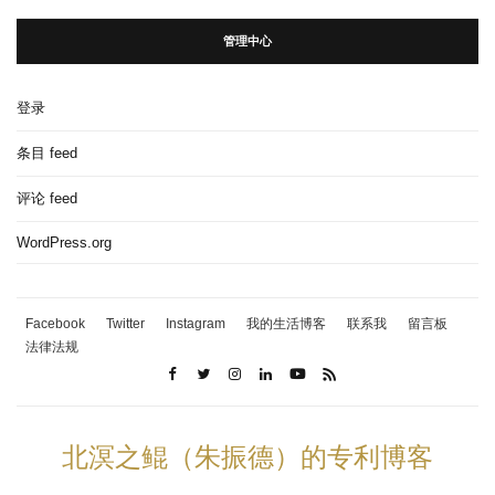
管理中心
登录
条目 feed
评论 feed
WordPress.org
Facebook
Twitter
Instagram
我的生活博客
联系我
留言板
法律法规
北溟之鲲（朱振德）的专利博客