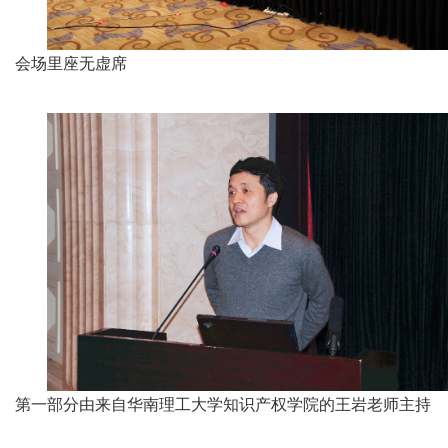
会场里座无虚席
第一部分由来自华南理工大学知识产权学院的王岩老师主持