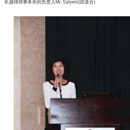
长盛律师事务所的负责人Mr. Salyers(邵道合)