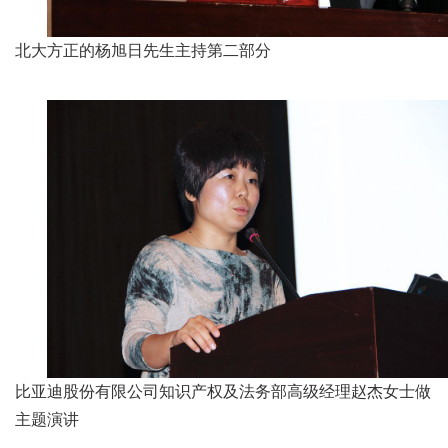
北大方正的杨旭日先生主持第二部分
比亚迪股份有限公司知识产权及法务部高级经理赵杰女士做
主题演讲