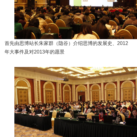
首先由思博站长朱家群（隐谷）介绍思博的发展史、2012
年大事件及对2013年的愿景