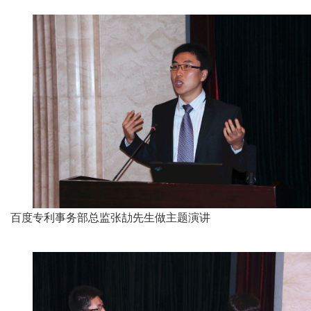
百度专利事务部总监张劼先生做主题演讲