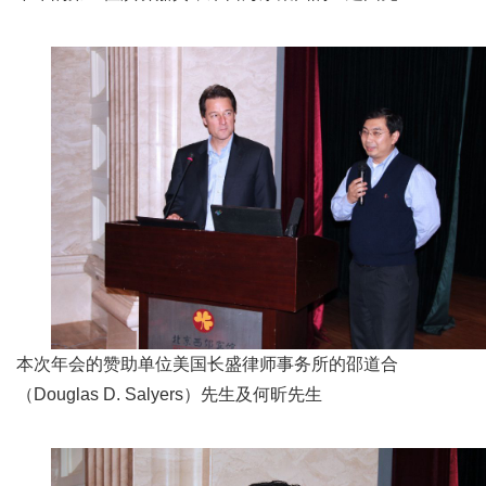
本次年会的赞助单位美国长盛律师事务所的邵道合
（Douglas D. Salyers）先生及何昕先生