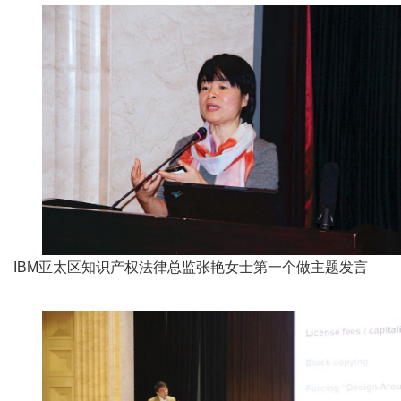
IBM亚太区知识产权法律总监张艳女士第一个做主题发言