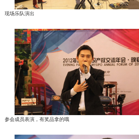
现场乐队演出
参会成员表演，有奖品拿的哦