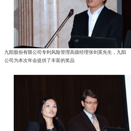
九阳股份有限公司专利风险管理高级经理张剑英先生，九阳
公司为本次年会提供了丰富的奖品