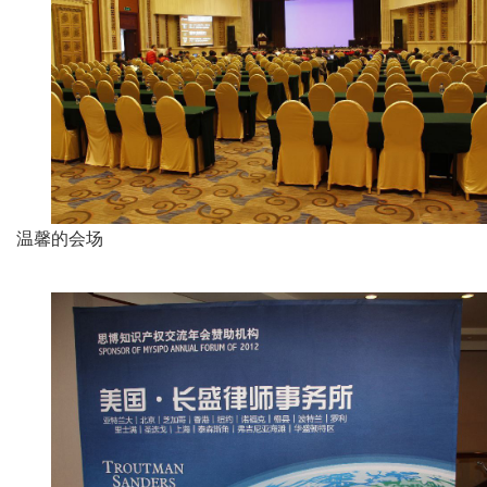
温馨的会场