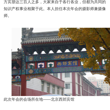
方宾朋达三百人之多，大家来自于各行各业，但都为共同的
知识产权事业相聚于此。本人担任本次年会的摄影师兼摄像
师。
此次年会的会场所在地——北京西郊宾馆