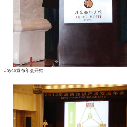
Joyce宣布年会开始