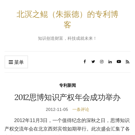
北溟之鲲（朱振德）的专利博
客
知识创造财富，科技成就未来！
菜单
专利新闻
2012思博知识产权年会成功举办
2012-11-05
一条评论
2012年11月3日，一个值得纪念的深秋之日，思博知识
产权交流年会在北京西郊宾馆如期举行。此次盛会汇集了各