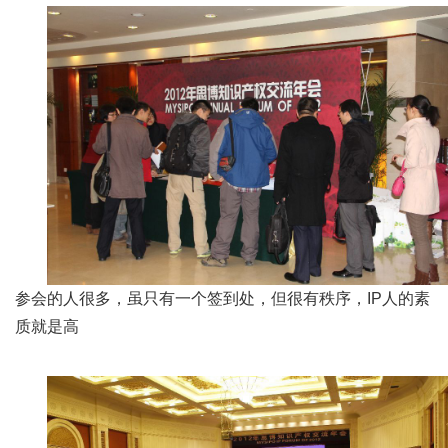
参会的人很多，虽只有一个签到处，但很有秩序，IP人的素
质就是高