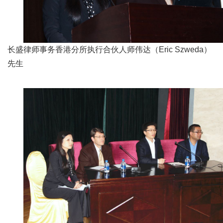
长盛律师事务香港分所执行合伙人师伟达（Eric Szweda）
先生