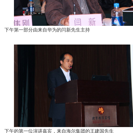
下午第一部分由来自华为的闫新先生主持
下午的第一位演讲嘉宾，来自海尔集团的王建国先生