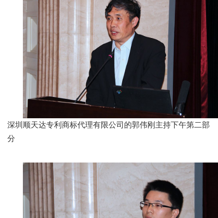
深圳顺天达专利商标代理有限公司的郭伟刚主持下午第二部
分