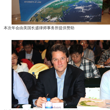
本次年会由美国长盛律师事务所提供赞助