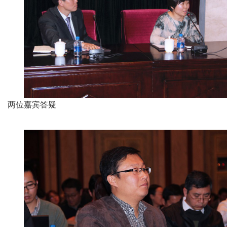
两位嘉宾答疑