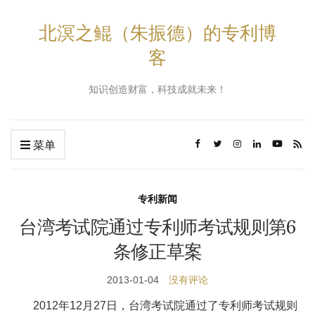
北溟之鲲（朱振德）的专利博
客
知识创造财富，科技成就未来！
菜单
专利新闻
台湾考试院通过专利师考试规则第6
条修正草案
2013-01-04
没有评论
2012年12月27日，台湾考试院通过了专利师考试规则