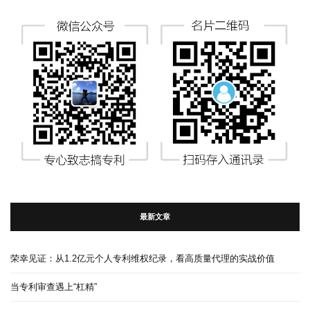
最新文章
荣幸见证：从1.2亿元个人专利维权纪录，看高质量代理的实战价值
当专利审查遇上“杠精”