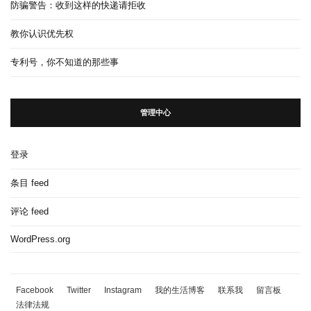
防骗警告：收到这样的快递请拒收
教你认识优先权
专利号，你不知道的那些事
管理中心
登录
条目 feed
评论 feed
WordPress.org
Facebook
Twitter
Instagram
我的生活博客
联系我
留言板
法律法规