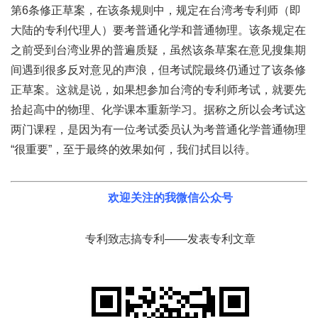
第6条修正草案，在该条规则中，规定在台湾考专利师（即
大陆的专利代理人）要考普通化学和普通物理。该条规定在
之前受到台湾业界的普遍质疑，虽然该条草案在意见搜集期
间遇到很多反对意见的声浪，但考试院最终仍通过了该条修
正草案。这就是说，如果想参加台湾的专利师考试，就要先
拾起高中的物理、化学课本重新学习。据称之所以会考试这
两门课程，是因为有一位考试委员认为考普通化学普通物理
“很重要”，至于最终的效果如何，我们拭目以待。
欢迎关注的我微信公众号
专利致志搞专利——发表专利文章