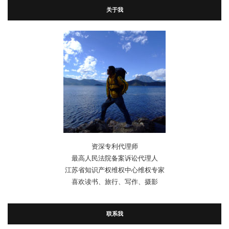
关于我
资深专利代理师
最高人民法院备案诉讼代理人
江苏省知识产权维权中心维权专家
喜欢读书、旅行、写作、摄影
联系我