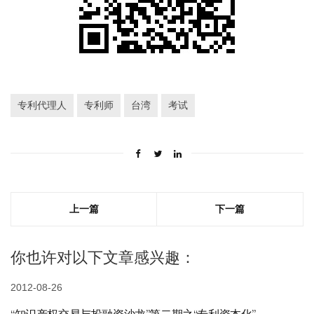
专利代理人
专利师
台湾
考试
上一篇
下一篇
你也许对以下文章感兴趣：
2012-08-26