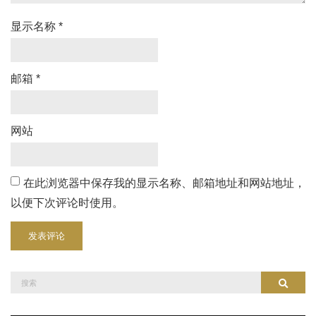
显示名称
*
邮箱
*
网站
在此浏览器中保存我的显示名称、邮箱地址和网站地址，
以便下次评论时使用。
搜
搜索
索：