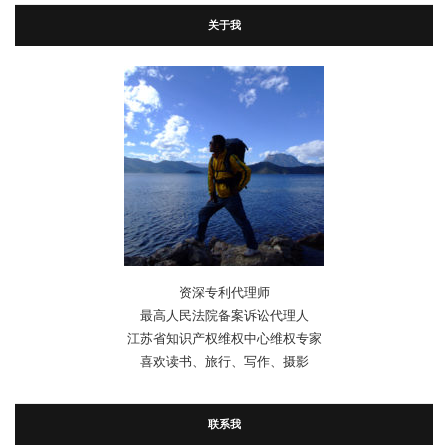
关于我
资深专利代理师
最高人民法院备案诉讼代理人
江苏省知识产权维权中心维权专家
喜欢读书、旅行、写作、摄影
联系我