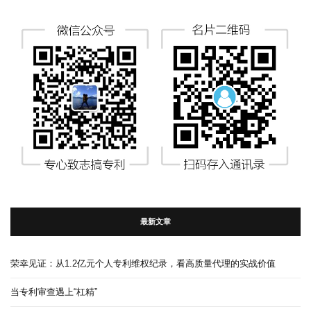
最新文章
荣幸见证：从1.2亿元个人专利维权纪录，看高质量代理的实战价值
当专利审查遇上“杠精”