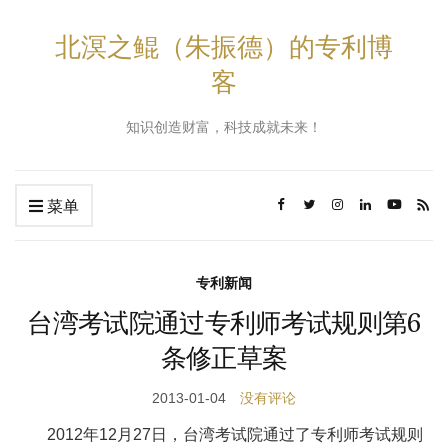
北溟之鲲（朱振德）的专利博
客
知识创造财富，科技成就未来！
菜单
专利新闻
台湾考试院通过专利师考试规则第6
条修正草案
2013-01-04
没有评论
2012年12月27日，台湾考试院通过了专利师考试规则