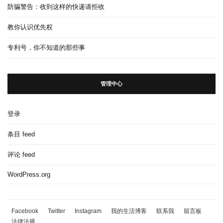
防骗警告：收到这样的快递请拒收
教你认识优先权
专利号，你不知道的那些事
管理中心
登录
条目 feed
评论 feed
WordPress.org
Facebook
Twitter
Instagram
我的生活博客
联系我
留言板
法律法规