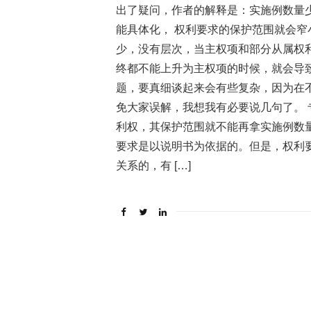
出了疑问，作者的解释是：实施例数量
能具体化， 权利要求的保护范围就会
少，没有层次，当主权项和部分从属权
终都不能上升为主权项的时候，就会导
题，要真细谈起来会有些复杂，因为在
免大家误解，我想我有必要说几句了。
利权，其保护范围就不能再拿实施例数
要求是以说明书为依据的。但是，权利
关系的，有 […]