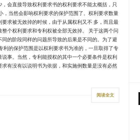
少，会直接导致权利要求书的权利要求不能太概括，只
窄小，当然会影响权利要求的保护范围了。权利要求数量
利要求被无效掉的时候，由于从属权利又不 多，而且最
致整个权利要求和专利权被全部无效掉。 关于这两个问
不同的阶段同样的问题所导致的后果是不同的。为了避
 专利的保护范围是以权利要求书为准的，一旦取得了专
量说事。当然，专利能授权的其中一个必要条件是权利
要求有没有以说明书为依据，和实施例数量是没有必然
阅读全文