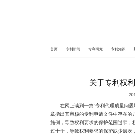
首页
专利新闻
专利研究
专利知识
关于专利权利
20
在网上读到一篇“专利代理质量问题
章指出其审核的专利申请文件中存在的
施例，导致权利要求的保护范围过窄；
过十个，导致权利要求的保护缺少层次