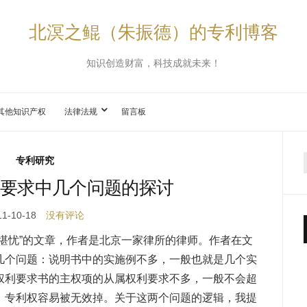
北溟之鲲（朱振德）的专利博客
知识创造财富，科技成就未来！
其他知识产权
法律法规
留言板
专利研究
要求中几个问题的探讨
11-10-18
没有评论
堪忧”的文章，作者是北京一家律所的律师。作者在文
几个问题：说明书中的实施例不多，一般也就是几个实
权利要求书的主权项的从属权利要求不多，一般不会超
，专利权容易被无效掉。关于这两个问题的逻辑，我提