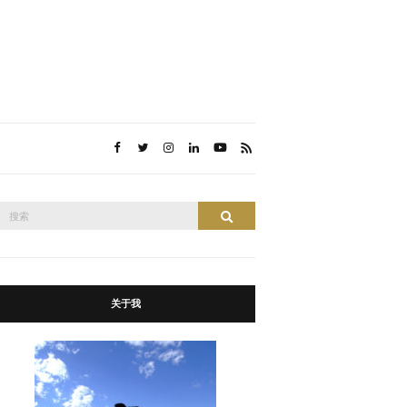
搜
搜索
索：
关于我