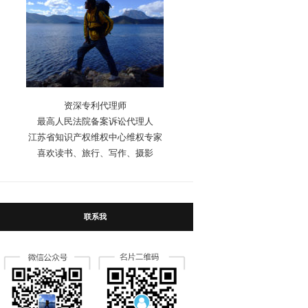
资深专利代理师
最高人民法院备案诉讼代理人
江苏省知识产权维权中心维权专家
喜欢读书、旅行、写作、摄影
联系我