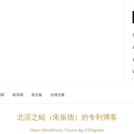
博客
联系我
留言板
法律法规
北溟之鲲（朱振德）的专利博客
Olsen WordPress Theme
by
CSSIgniter