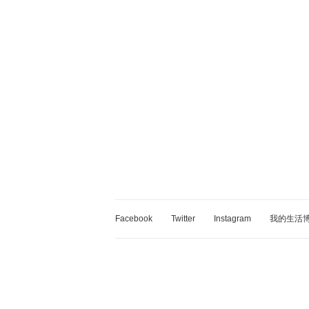
Facebook
Twitter
Instagram
我的生活