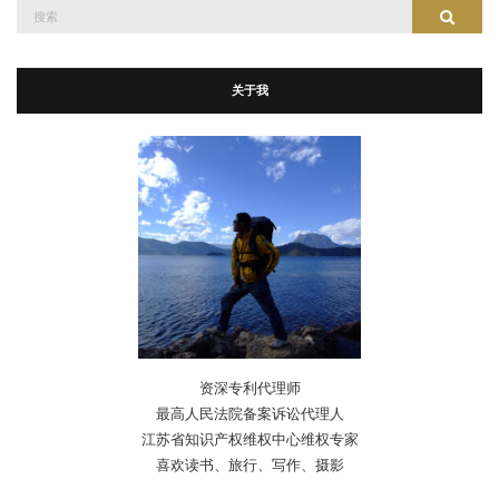
搜
搜索
索：
关于我
资深专利代理师
最高人民法院备案诉讼代理人
江苏省知识产权维权中心维权专家
喜欢读书、旅行、写作、摄影