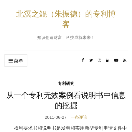
北溟之鲲（朱振德）的专利博
客
知识创造财富，科技成就未来！
菜单
专利研究
从一个专利无效案例看说明书中信息
的挖掘
2011-06-27
一条评论
权利要求书和说明书是发明和实用新型专利申请文件中