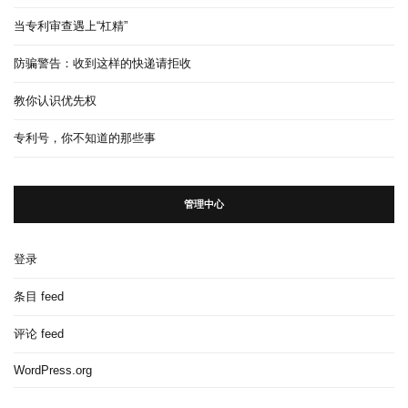
当专利审查遇上“杠精”
防骗警告：收到这样的快递请拒收
教你认识优先权
专利号，你不知道的那些事
管理中心
登录
条目 feed
评论 feed
WordPress.org