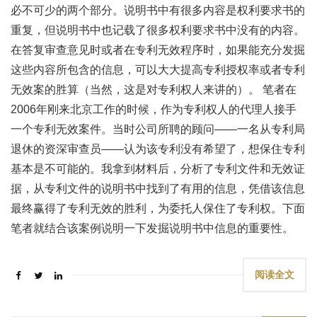
必不可少的两个部分。说明书中有很多内容是权利要求书的
重复，但说明书中也记载了很多权利要求书中没有的内容。
在答复审查意见时或者在专利无效程序时，如果能充分发掘
这些内容所包含的信息，可以大大提高专利授权率或者专利
无效案的胜算（当然，这是对专利权人来讲的）。 笔者在
2006年刚来北京工作的时候，作为专利权人的代理人接手
一个专利无效案件。当时公司所聘的顾问——一名从专利局
退休的资深审查员——认为该专利没有希望了，想保住专利
基本是不可能的。我拿到材料后，分析了专利文件和无效证
据，从专利文件的说明书中找到了有用的信息，凭借该信息
最终赢得了专利无效的胜利，为委托人保住了专利权。下面
笔者就结合该案例说明一下发掘说明书中信息的重要性。
阅读全文