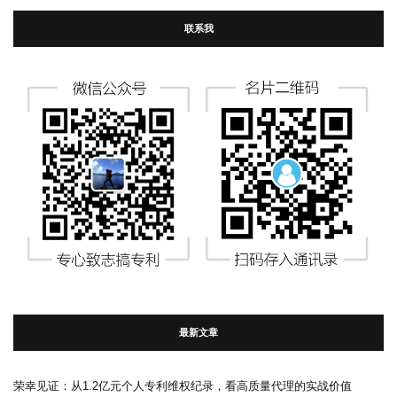
联系我
最新文章
荣幸见证：从1.2亿元个人专利维权纪录，看高质量代理的实战价值