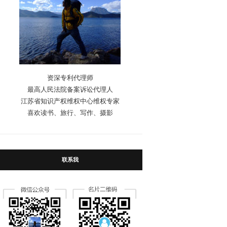
资深专利代理师
最高人民法院备案诉讼代理人
江苏省知识产权维权中心维权专家
喜欢读书、旅行、写作、摄影
联系我