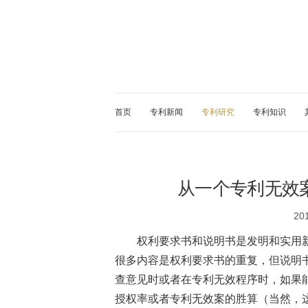
首页
专利新闻
专利研究
专利知识
从一个专利无效
20
权利要求书和说明书是发明和实用
很多内容是权利要求书的重复，但说明
查意见时或者在专利无效程序时，如果
授权率或者专利无效案的胜算（当然，