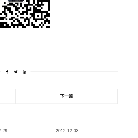
下一篇
2-29
2012-12-03