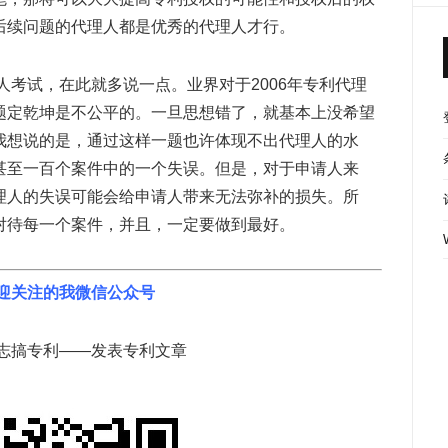
后续问题的代理人都是优秀的代理人才行。
理人考试，在此就多说一点。业界对于2006年专利代理
题定乾坤是不公平的。一旦思想错了，就基本上没希望
我想说的是，通过这样一题也许体现不出代理人的水
甚至一百个案件中的一个失误。但是，对于申请人来
理人的失误可能会给申请人带来无法弥补的损失。所
对待每一个案件，并且，一定要做到最好。
迎关注的我微信公众号
志搞专利——发表专利文章