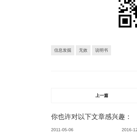
信息发掘
无效
说明书
上一篇
你也许对以下文章感兴趣：
2011-05-06
2016-1