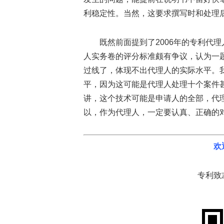
利稳定性。当然，这要求撰写时和处理
既然前面提到了2006年的专利代
人实务卷的评分标准颇有争议，认为一
过线了，体现不出代理人的实际水平。
平，因为这可能是代理人处理十个案件
讲，这个技术可能是申请人的全部，代
以，作为代理人，一定要认真、正确的
欢
专利致