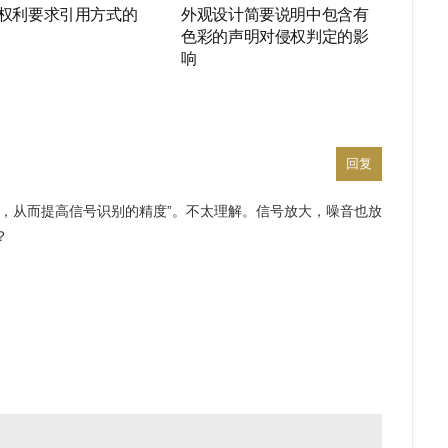
权利要求引用方式的
外观设计简要说明中包含有
色彩的声明对侵权判定的影
响
回复
大，从而提高信号识别的精度”。不太理解。信号放大，噪音也放
？