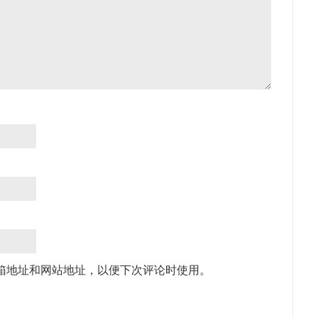
箱地址和网站地址，以便下次评论时使用。