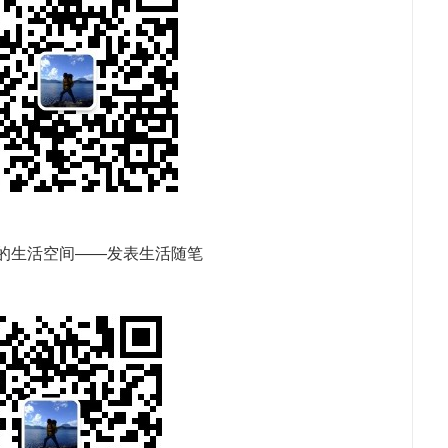
的生活空间——发表生活随笔