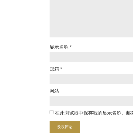
显示名称
*
邮箱
*
网站
在此浏览器中保存我的显示名称、邮