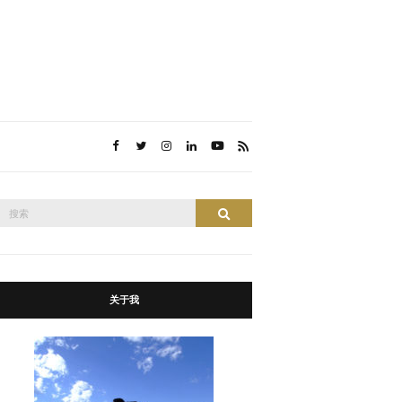
搜
搜索
索：
关于我