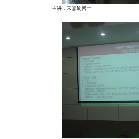
主讲，宋嘉瑜博士