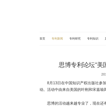
首页
专利新闻
专利研究
专利知识
思博专利论坛“美
20
8月13日在中国知识产权出版社参
动。活动中由来自美国的叶刚和宋嘉瑜
思博的活动越来越专业了，现在还