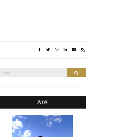
搜
搜索
索：
关于我