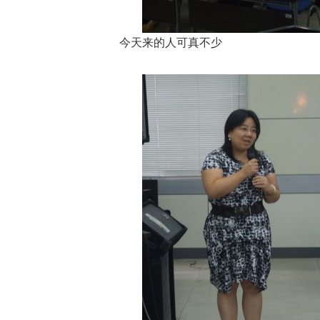
今天来的人可真不少