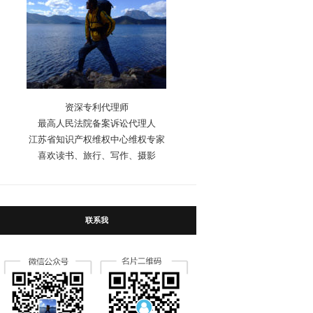
资深专利代理师
最高人民法院备案诉讼代理人
江苏省知识产权维权中心维权专家
喜欢读书、旅行、写作、摄影
联系我