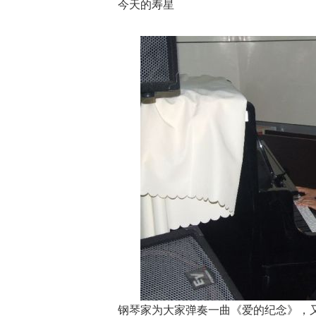
今天的寿星
钢琴家为大家弹奏一曲《爱的纪念》，