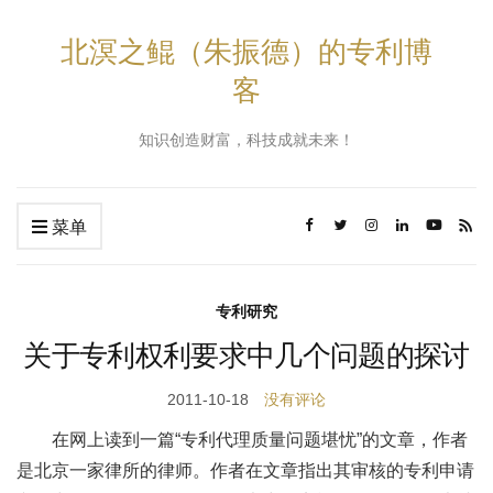
北溟之鲲（朱振德）的专利博
客
知识创造财富，科技成就未来！
菜单
专利研究
关于专利权利要求中几个问题的探讨
2011-10-18
没有评论
在网上读到一篇“专利代理质量问题堪忧”的文章，作者
是北京一家律所的律师。作者在文章指出其审核的专利申请