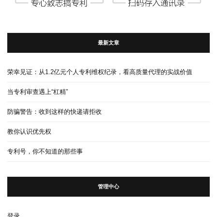
最新文章
荣幸见证：从1.2亿元个人专利维权纪录，看高质量代理的实战价值
当专利审查遇上“杠精”
防骗警告：收到这样的快递请拒收
教你认识优先权
专利号，你不知道的那些事
管理中心
登录