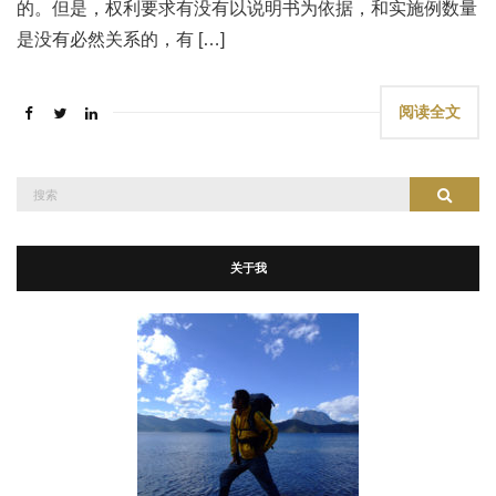
的。但是，权利要求有没有以说明书为依据，和实施例数量
是没有必然关系的，有 […]
阅读全文
搜
搜索
索：
关于我