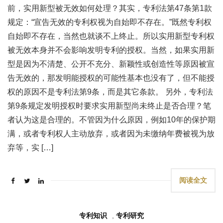
前，实用新型被无效如何处理？其实，专利法第47条第1款
规定：“宣告无效的专利权视为自始即不存在。”既然专利权
自始即不存在，当然也就谈不上终止。所以实用新型专利权
被无效本身并不会影响发明专利的授权。当然，如果实用新
型是因为不清楚、公开不充分、新颖性或创造性等原因被宣
告无效的，那发明能授权的可能性基本也没有了，但不能授
权的原因不是专利法第9条，而是其它条款。 另外，专利法
第9条规定发明授权时要求实用新型尚未终止是否合理？笔
者认为这是合理的。不管因为什么原因，例如10年的保护期
满，或者专利权人主动放弃，或者因为未缴纳年费被视为放
弃等，实 […]
阅读全文
专利知识
,
专利研究