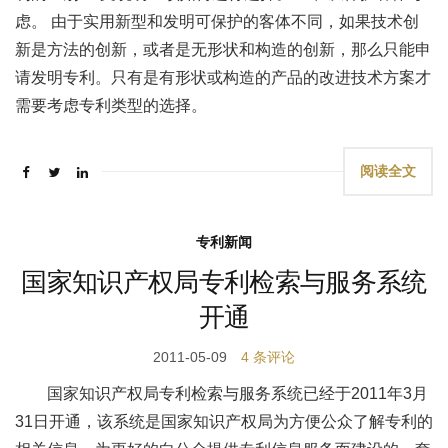
虑。 由于实用新型和发明可保护的客体不同，如果技术创
新是方法的创新，或者是无形状和构造的创新，那么只能申
请发明专利。只有是有形状或构造的产品的改进技术方案才
需要考虑专利类型的选择。
阅读全文
专利新闻
国家知识产权局专利检索与服务系统
开通
2011-05-09
4 条评论
国家知识产权局专利检索与服务系统已经于2011年3月
31日开通，该系统是国家知识产权局为方便公众了解专利的