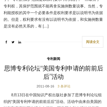
专利权，其保护范围就不能再拿实施例数量说事。当然，专
利能授权的其中一个必要条件是权利要求是以说明书为依据
的。但是，权利要求有没有以说明书为依据，和实施例数量
是没有必然关系的，有 […]
阅读全文
专利新闻
思博专利论坛“美国专利申请的前前后
后”活动
2011-08-16
3 条评论
8月13日在中国知识产权出版社参加了思博专利论坛组
织的“美国专利申请的前前后后”活动。活动中由来自美国的