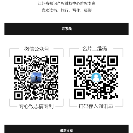
江苏省知识产权维权中心维权专家
喜欢读书、旅行、写作、摄影
联系我
最新文章