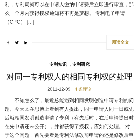
利，专利局就可以在申请人缴纳申请费后立即进行审查，那
么一个月内获得授权通知将不再是梦想。 专利电子申请
（CPC） […]
阅读全文
专利知识
,
专利研究
对同一专利权人的相同专利权的处理
2011-12-09
4 条评论
不知怎么了，最近总能遇到相同发明创造申请专利的问
题。今天又在思博上看到有人提出，同一申请人同一日或先
后就相同发明创造申请了专利（有先后时，在后申请提出时
在先申请还未公开），并都获得了授权，应如何处理。 对
于这个问题，首先要看是专利法修改前申请的还是修改后申