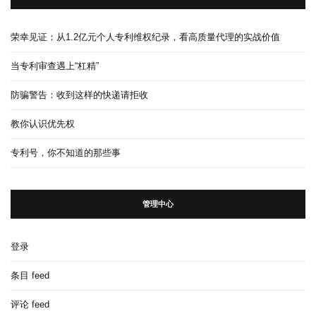
荣幸见证：从1.2亿元个人专利维权纪录，看高质量代理的实战价值
当专利审查遇上“杠精”
防骗警告：收到这样的快递请拒收
教你认识优先权
专利号，你不知道的那些事
管理中心
登录
条目 feed
评论 feed