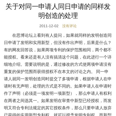
关于对同一申请人同日申请的同样发
明创造的处理
2011-12-02
没有评论
在思博论坛上看到有人提问，如果就同样的发明创造同
日申请了发明和实用新型，但没有作出声明，后果是什么？
有的网友回答说，如果两项专利的保护范围相同，两个都不
能授权。看来还是有人没有搞清这个问题，在此进行一个详
细地介绍。需要说明的是，通过修改的方式使两项申请没有
重复的保护范围而获得授权不在本文的讨论之内。 同一申
请人就同一发明创造同时提交了多项申请，根据申请人在申
请时有无声明，处理的方式是不同的。如果申请人在申请时
作了声明（必须是一项发明一项新型），那么申请人有权利
在两者之间选其一。如果发明在审查中新型已经授权，而发
明又符合专利法规定的其它授权条件，那么只要申请人放弃
已获得的实用新型专利权，就可以授予发明专利权。而新型