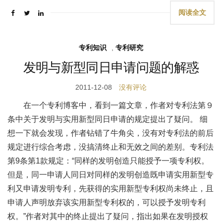
阅读全文
专利知识
,
专利研究
发明与新型同日申请问题的解惑
2011-12-08
没有评论
在一个专利博客中，看到一篇文章，作者对专利法第９
条中关于发明与实用新型同日申请的规定提出了疑问。 细
想一下就会发现，作者钻错了牛角尖，没有对专利法的前后
规定进行综合考虑，没搞清终止和无效之间的差别。专利法
第9条第1款规定：“同样的发明创造只能授予一项专利权。
但是，同一申请人同日对同样的发明创造既申请实用新型专
利又申请发明专利，先获得的实用新型专利权尚未终止，且
申请人声明放弃该实用新型专利权的，可以授予发明专利
权。”作者对其中的终止提出了疑问，指出如果在发明授权