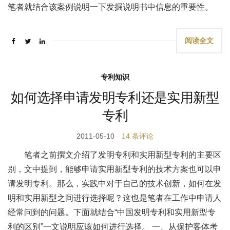
笔者就结合该案例说明一下发掘说明书中信息的重要性。
阅读全文
专利知识
如何选择申请发明专利还是实用新型
专利
2011-05-10
14 条评论
笔者之前撰文介绍了发明专利和实用新型专利的主要区
别，文中提到，能够申请实用新型专利的技术方案也可以申
请发明专利。那么，实践中对于自己的技术创新，如何在发
明和实用新型之间进行选择呢？这也是笔者在工作中申请人
经常问到的问题。下面就结合“中国发明专利和实用新型专
利的区别”一文说明应该如何进行选择。 一、从保护客体考