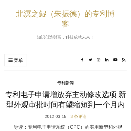
北溟之鲲（朱振德）的专利博
客
知识创造财富，科技成就未来！
菜单
专利新闻
专利电子申请增放弃主动修改选项 新
型外观审批时间有望缩短到一个月内
2012-03-15
3 条评论
导读：专利电子申请系统（CPC）的实用新型和外观