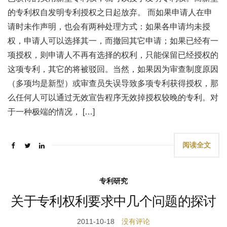
的专利权自发明专利授权之日起放弃。 而如果申请人在申
请时未作声明，也会有两种处理方式：如果各申请均未授
权，申请人可以选择其一，而撤回其它申请；如果已经有一
项授权，则申请人不再有选择的权利，只能保留已经授权的
这项专利，其它的将被驳回。当然，如果因为审查制度原因
（多项均是新型）或审查员失误导致多项专利获得授权，那
么任何人可以通过无效宣告程序无效掉授权较晚的专利。对
于一种极端的情况， […]
阅读全文
专利研究
关于专利权利要求中几个问题的探讨
2011-10-18
没有评论