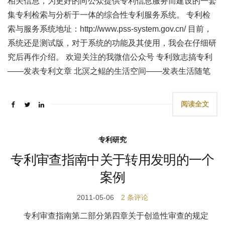
相关信息，为更好的向公众提供专利信息服务而建设的一套
集专利检索与分析于一体的综合性专利服务系统。 专利检
索与服务系统地址：http://www.pss-system.gov.cn/ 目前，
系统还是测试版，对于系统的功能及其使用，我会在仔细研
究后再作介绍。 欢迎关注的我微信公众号 专利致志搞专利
——发表专利文章 北溟之鲲的生活空间——发表生活随笔
阅读全文
专利研究
专利审查指南中关于转用发明的一个
案例
2011-05-06
2 条评论
专利审查指南第二部分第四章关于创造性审查的规定